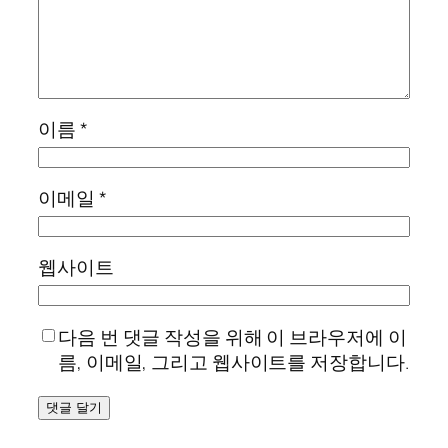
이름
*
이메일
*
웹사이트
다음 번 댓글 작성을 위해 이 브라우저에 이
름, 이메일, 그리고 웹사이트를 저장합니다.