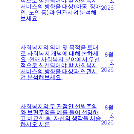
7,
적으로 실천되어야 할 사회복지
서비스의 방향을 대상(아동, 장애
2026
인, 노인 등)과 연관시켜 분석해
보세요.
사회복지의 의미 및 목적을 토대
로 사회복지 개념에 대해 논하세
8월
요. 현재 사회복지 분야에서 우선
7,
적으로 실천되어야 할 사회복지
2026
서비스의 방향을 대상과 연관시
켜 분석해보세요.
사회복지의 두 관점인 선별주의
8월
와 보편주의를 예를 들어 설명하
7,
고 비교한 후, 자신의 생각을 서술
2026
하시오 서론