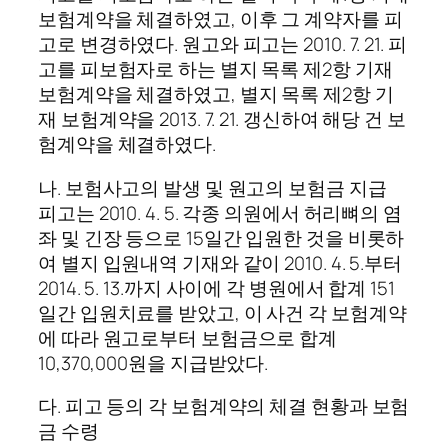
보험계약을 체결하였고, 이후 그 계약자를 피
고로 변경하였다. 원고와 피고는 2010. 7. 21. 피
고를 피보험자로 하는 별지 목록 제2항 기재
보험계약을 체결하였고, 별지 목록 제2항 기
재 보험계약을 2013. 7. 21. 갱신하여 해당 건 보
험계약을 체결하였다.
나. 보험사고의 발생 및 원고의 보험금 지급
피고는 2010. 4. 5. 각종 의원에서 허리뼈의 염
좌 및 긴장 등으로 15일간 입원한 것을 비롯하
여 별지 입원내역 기재와 같이 2010. 4. 5.부터
2014. 5. 13.까지 사이에 각 병원에서 합계 151
일간 입원치료를 받았고, 이 사건 각 보험계약
에 따라 원고로부터 보험금으로 합계
10,370,000원을 지급받았다.
다. 피고 등의 각 보험계약의 체결 현황과 보험
금 수령