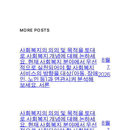
MORE POSTS
사회복지의 의의 및 목적을 토대
로 사회복지 개념에 대해 논하세
8월
요. 현재 사회복지 분야에서 우선
7,
적으로 실천되어야 할 사회복지
서비스의 방향을 대상(아동, 장애
2026
인, 노인 등)과 연관시켜 분석해
보세요. 서론
사회복지의 의의 및 목적을 토대
로 사회복지 개념에 대해 논하세
8월
요. 현재 사회복지 분야에서 우선