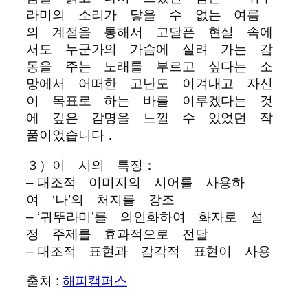
라미의 소리가 닿을 수 없는 여름
의 계절을 통해서 고달픈 현실 속에
서도 누군가의 가슴에 실려 가는 감
동을 주는 노래를 부르고 싶다는 소
망에서 어떠한 고난도 이겨내고 자신
이 목표로 하는 바를 이루겠다는 것
에 깊은 감명을 느낄 수 있었던 작
품이었습니다．
３）이 시의 특징：
– 대조적 이미지의 시어를 사용하
여 ‘나’의 처지를 강조
– ‘귀뚜라미’를 의인화하여 화자로 설
정 주제를 효과적으로 전달
– 대조적 표현과 감각적 표현이 사용
출처 :
해피캠퍼스