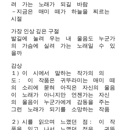
려 가는 노래가 되길 바람
－지금은 매미 떼가 하늘을 찌르는
시절
가장 인상 깊은 구절
발길에 눌려 우는 내 울음도 누군가
의 가슴에 실려 가는 노래일 수 있
을까
감상
１）이 시에서 말하는 작가의 의
도： 이 작품은 귀뚜라미는 매미 떼
의 소리에 묻혀 아직은 자신의 울음
이 노래가 아니지만 언젠가는 자신
의 울음이 누군가에게 감동을 주는
그런 노래가 되기를 소망하는 작품
２）시를 읽으며 느꼈던 점： 이 작
품을 읽고 나서 느꼈던 점은 귀뚜