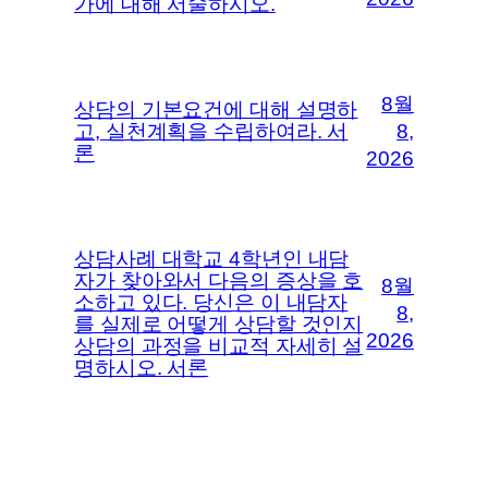
가에 대해 서술하시오.
8월
상담의 기본요건에 대해 설명하
고, 실천계획을 수립하여라. 서
8,
론
2026
상담사례 대학교 4학년인 내담
자가 찾아와서 다음의 증상을 호
8월
소하고 있다. 당신은 이 내담자
8,
를 실제로 어떻게 상담할 것인지
2026
상담의 과정을 비교적 자세히 설
명하시오. 서론