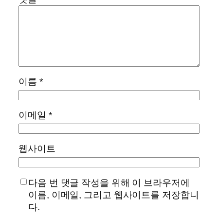
이름
*
이메일
*
웹사이트
다음 번 댓글 작성을 위해 이 브라우저에
이름, 이메일, 그리고 웹사이트를 저장합니
다.