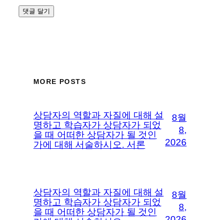
MORE POSTS
상담자의 역할과 자질에 대해 설
8월
명하고 학습자가 상담자가 되었
8,
을 때 어떠한 상담자가 될 것인
2026
가에 대해 서술하시오. 서론
상담자의 역할과 자질에 대해 설
8월
명하고 학습자가 상담자가 되었
8,
을 때 어떠한 상담자가 될 것인
2026