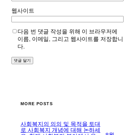
웹사이트
다음 번 댓글 작성을 위해 이 브라우저에
이름, 이메일, 그리고 웹사이트를 저장합니
다.
MORE POSTS
사회복지의 의의 및 목적을 토대
로 사회복지 개념에 대해 논하세
8월