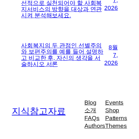
7,
선적으로 실천되어야 할 사회복
2026
지서비스의 방향을 대상과 연관
시켜 분석해보세요.
사회복지의 두 관점인 선별주의
8월
와 보편주의를 예를 들어 설명하
7,
고 비교한 후, 자신의 생각을 서
2026
술하시오 서론
Blog
Events
지식참고자료
소개
Shop
FAQs
Patterns
Authors
Themes