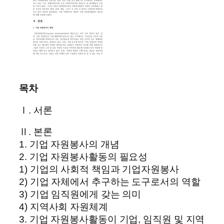
목차
Ⅰ. 서론
Ⅱ. 본론
1. 기업 자원봉사의 개념
2. 기업 자원봉사활동의 필요성
1) 기업의 사회적 책임과 기업자원봉사
2) 기업 자체에서 추구하는 도구로서의 역할
3) 기업 임직원에게 갖는 의미
4) 지역사회 자원체계
3. 기업 자원봉사활동이 기업, 임직원 및 지역