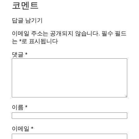
코멘트
답글 남기기
이메일 주소는 공개되지 않습니다.
필수 필드
는
*
로 표시됩니다
댓글
*
이름
*
이메일
*