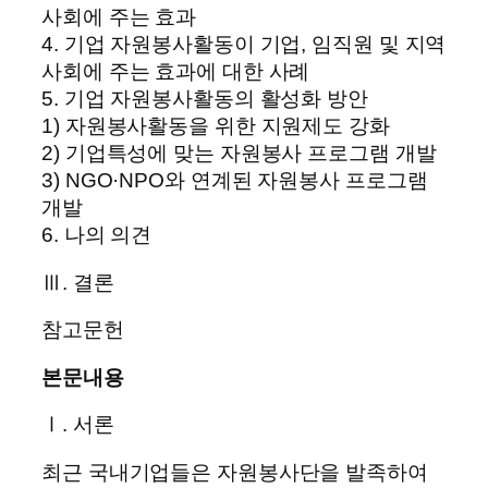
사회에 주는 효과
4. 기업 자원봉사활동이 기업, 임직원 및 지역
사회에 주는 효과에 대한 사례
5. 기업 자원봉사활동의 활성화 방안
1) 자원봉사활동을 위한 지원제도 강화
2) 기업특성에 맞는 자원봉사 프로그램 개발
3) NGO·NPO와 연계된 자원봉사 프로그램
개발
6. 나의 의견
Ⅲ. 결론
참고문헌
본문내용
Ⅰ. 서론
최근 국내기업들은 자원봉사단을 발족하여