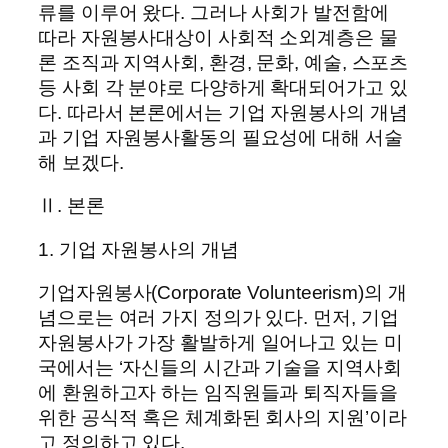
류를 이루어 왔다. 그러나 사회가 발전함에
따라 자원봉사대상이 사회적 소외계층은 물
론 조직과 지역사회, 환경, 문화, 예술, 스포츠
등 사회 각 분야로 다양하게 확대되어가고 있
다. 따라서 본론에서는 기업 자원봉사의 개념
과 기업 자원봉사활동의 필요성에 대해 서술
해 보겠다.
Ⅱ. 본론
1. 기업 자원봉사의 개념
기업자원봉사(Corporate Volunteerism)의 개
념으로는 여러 가지 정의가 있다. 먼저, 기업
자원봉사가 가장 활발하게 일어나고 있는 미
국에서는 ‘자신들의 시간과 기술을 지역사회
에 환원하고자 하는 임직원들과 퇴직자들을
위한 공식적 혹은 체계화된 회사의 지원’이라
고 정의하고 있다.