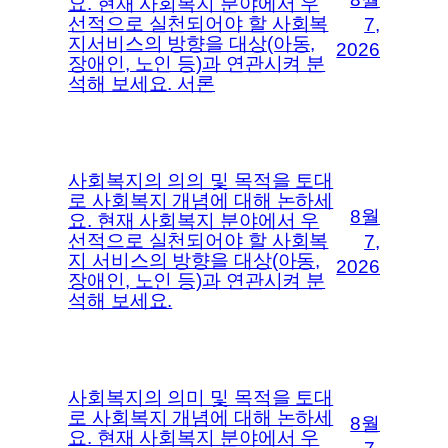
요. 현재 사회복지 분야에서 우
선적으로 실천되어야 할 사회복
7,
지서비스의 방향을 대상(아동,
2026
장애인, 노인 등)과 연관시켜 분
석해 보세요. 서론
사회복지의 의의 및 목적을 토대
로 사회복지 개념에 대해 논하세
8월
요. 현재 사회복지 분야에서 우
선적으로 실천되어야 할 사회복
7,
지 서비스의 방향을 대상(아동,
2026
장애인, 노인 등)과 연관시켜 분
석해 보세요.
사회복지의 의미 및 목적을 토대
로 사회복지 개념에 대해 논하세
8월
요. 현재 사회복지 분야에서 우