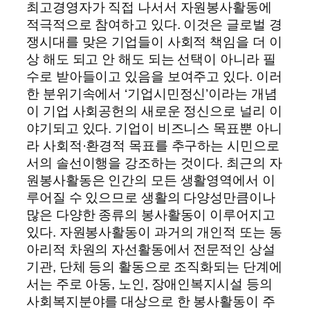
최고경영자가 직접 나서서 자원봉사활동에
적극적으로 참여하고 있다. 이것은 글로벌 경
쟁시대를 맞은 기업들이 사회적 책임을 더 이
상 해도 되고 안 해도 되는 선택이 아니라 필
수로 받아들이고 있음을 보여주고 있다. 이러
한 분위기속에서 ‘기업시민정신’이라는 개념
이 기업 사회공헌의 새로운 정신으로 널리 이
야기되고 있다. 기업이 비즈니스 목표뿐 아니
라 사회적·환경적 목표를 추구하는 시민으로
서의 솔선이행을 강조하는 것이다. 최근의 자
원봉사활동은 인간의 모든 생활영역에서 이
루어질 수 있으므로 생활의 다양성만큼이나
많은 다양한 종류의 봉사활동이 이루어지고
있다. 자원봉사활동이 과거의 개인적 또는 동
아리적 차원의 자선활동에서 전문적인 상설
기관, 단체 등의 활동으로 조직화되는 단계에
서는 주로 아동, 노인, 장애인복지시설 등의
사회복지분야를 대상으로 한 봉사활동이 주