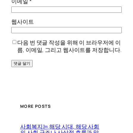
이메일
*
웹사이트
다음 번 댓글 작성을 위해 이 브라우저에 이
름, 이메일, 그리고 웹사이트를 저장합니다.
MORE POSTS
사회복지는 해당 시대, 해당 사회
의 사회 구조나 사상적 흐름과 맞