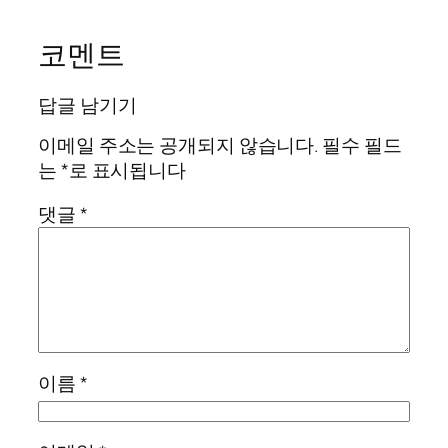
코멘트
답글 남기기
이메일 주소는 공개되지 않습니다.
필수 필드
는
*
로 표시됩니다
댓글
*
이름
*