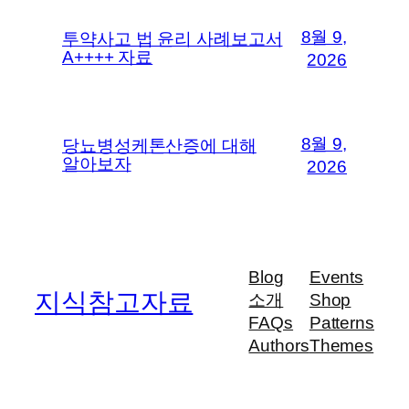
8월 9,
투약사고 법 윤리 사례보고서
A++++ 자료
2026
8월 9,
당뇨병성케톤산증에 대해
알아보자
2026
Blog
Events
지식참고자료
소개
Shop
FAQs
Patterns
Authors
Themes