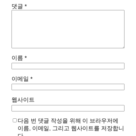
댓글
*
이름
*
이메일
*
웹사이트
다음 번 댓글 작성을 위해 이 브라우저에
이름, 이메일, 그리고 웹사이트를 저장합니
다.