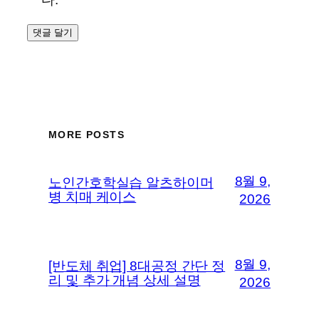
MORE POSTS
8월 9,
노인간호학실습 알츠하이머
병 치매 케이스
2026
8월 9,
[반도체 취업] 8대공정 간단 정
리 및 추가 개념 상세 설명
2026