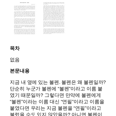
목차
없음
본문내용
지금 내 옆에 있는 볼펜. 볼펜은 왜 볼펜일까?
단순히 누군가 볼펜에 “볼펜”이라고 이름 붙
였기 때문일까? 그렇다면 만약에 볼펜에게
“볼펜”이라는 이름 대신 “연필”이라고 이름을
붙였다면 우리는 지금 볼펜을 “연필”이라고
불렀을 수도 있지 않았을까? 아니면 볼펜이