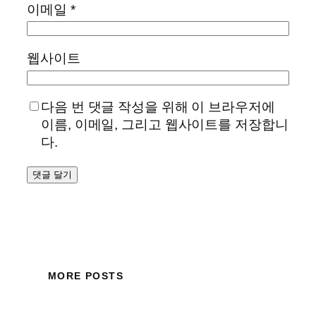
이메일
*
웹사이트
다음 번 댓글 작성을 위해 이 브라우저에
이름, 이메일, 그리고 웹사이트를 저장합니
다.
MORE POSTS