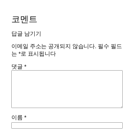
코멘트
답글 남기기
이메일 주소는 공개되지 않습니다.
필수 필드
는
*
로 표시됩니다
댓글
*
이름
*