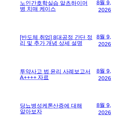
8월 9,
노인간호학실습 알츠하이머
병 치매 케이스
2026
8월 9,
[반도체 취업] 8대공정 간단 정
리 및 추가 개념 상세 설명
2026
8월 9,
투약사고 법 윤리 사례보고서
A++++ 자료
2026
8월 9,
당뇨병성케톤산증에 대해
알아보자
2026