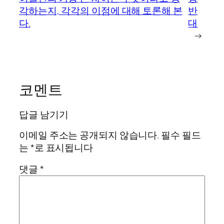
각하는지, 각각의 이점에 대해 토론해 본
반
다.
대
→
코멘트
답글 남기기
이메일 주소는 공개되지 않습니다.
필수 필드
는
*
로 표시됩니다
댓글
*