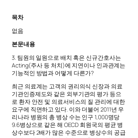
목차
없음
본문내용
3. 팀원의 일원으로 배치 혹은 신규간호사는
Acting(주사 등 처치)에 지연이나 인과관계는
기능적인 방법과 어떻게 다른가?
최근 의료계는 고객의 권리의식 신장과 의료
기관인증제도와 같은 외부기관의 평가 등으
로 환자 안전 및 의료서비스의 질 관리에 대한
요구에 직면하고 있다. 이와 더불어 2011년 우
리나라 병원의 총 병상 수는 인구 1,000명당
9.6병상으로 같은 해 OECD 회원국의 평균 병
상수보다 2배가 많은 수준으로 병상수의 공급