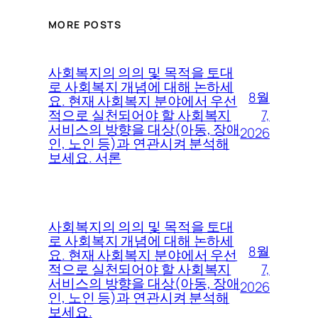
MORE POSTS
사회복지의 의의 및 목적을 토대
로 사회복지 개념에 대해 논하세
8월
요. 현재 사회복지 분야에서 우선
7,
적으로 실천되어야 할 사회복지
서비스의 방향을 대상(아동, 장애
2026
인, 노인 등)과 연관시켜 분석해
보세요. 서론
사회복지의 의의 및 목적을 토대
로 사회복지 개념에 대해 논하세
8월
요. 현재 사회복지 분야에서 우선
7,
적으로 실천되어야 할 사회복지
서비스의 방향을 대상(아동, 장애
2026
인, 노인 등)과 연관시켜 분석해
보세요.