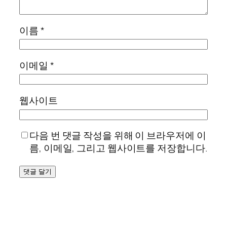
이름
*
이메일
*
웹사이트
다음 번 댓글 작성을 위해 이 브라우저에 이
름, 이메일, 그리고 웹사이트를 저장합니다.