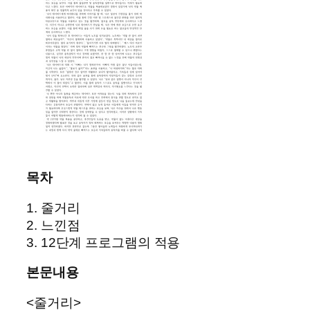
목차
1. 줄거리
2. 느낀점
3. 12단계 프로그램의 적용
본문내용
<줄거리>