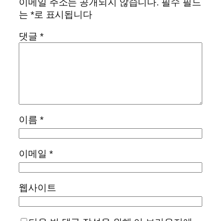
이메일 주소는 공개되지 않습니다.
필수 필드
는
*
로 표시됩니다
댓글
*
이름
*
이메일
*
웹사이트