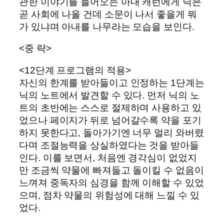
관한 이야기를 들어오는 아내 캐런에게 닉은
곧 사회에 나올 건데 소문이 나서 좋을게 뭐
가 있냐며 아내를 나무라는 모습을 보인다.
<중 략>
<12단계 프로그램의 적용>
자신의 한계를 받아들이고 인정하는 1단계는
닉의 노트에서 발견할 수 있다. 먼저 닉의 노
트의 초반에는 스스로 절제하며 사용하고 있
었으나 페이지가 뒤로 넘어갈수록 약을 포기
하지 못한다고, 돌아가기엔 너무 멀리 와버렸
다며 조절능력을 상실하였다는 것을 받아들
인다. 이를 보면서, 처음엔 경각심이 없었지
만 조금씩 약물에 빠져들고 돌이킬 수 없음이
느껴져 중독자의 심경을 함께 이해할 수 있었
으며, 점차 약물의 위험성에 대해 느낄 수 있
었다.