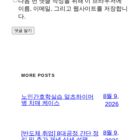
다음 번 댓글 작성을 위해 이 브라우저에
이름, 이메일, 그리고 웹사이트를 저장합니
다.
MORE POSTS
8월 9,
노인간호학실습 알츠하이머
병 치매 케이스
2026
8월 9,
[반도체 취업] 8대공정 간단 정
리 및 추가 개념 상세 설명