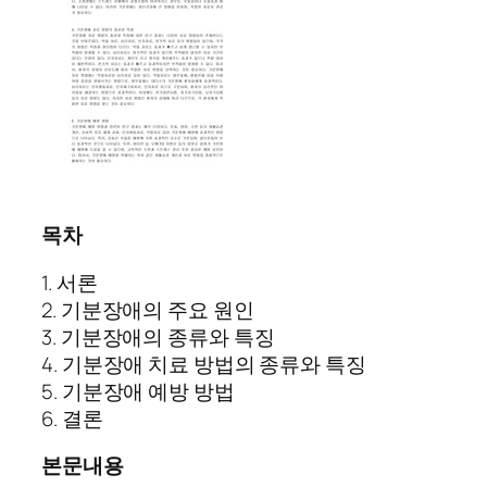
목차
1. 서론
2. 기분장애의 주요 원인
3. 기분장애의 종류와 특징
4. 기분장애 치료 방법의 종류와 특징
5. 기분장애 예방 방법
6. 결론
본문내용