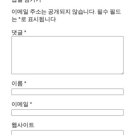
이메일 주소는 공개되지 않습니다.
필수 필드
는
*
로 표시됩니다
댓글
*
이름
*
이메일
*
웹사이트