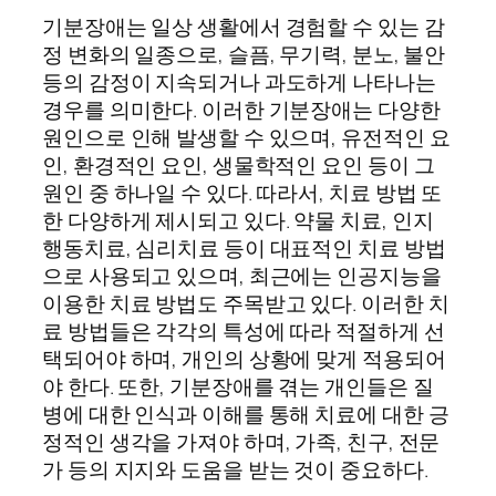
기분장애는 일상 생활에서 경험할 수 있는 감
정 변화의 일종으로, 슬픔, 무기력, 분노, 불안
등의 감정이 지속되거나 과도하게 나타나는
경우를 의미한다. 이러한 기분장애는 다양한
원인으로 인해 발생할 수 있으며, 유전적인 요
인, 환경적인 요인, 생물학적인 요인 등이 그
원인 중 하나일 수 있다. 따라서, 치료 방법 또
한 다양하게 제시되고 있다. 약물 치료, 인지
행동치료, 심리치료 등이 대표적인 치료 방법
으로 사용되고 있으며, 최근에는 인공지능을
이용한 치료 방법도 주목받고 있다. 이러한 치
료 방법들은 각각의 특성에 따라 적절하게 선
택되어야 하며, 개인의 상황에 맞게 적용되어
야 한다. 또한, 기분장애를 겪는 개인들은 질
병에 대한 인식과 이해를 통해 치료에 대한 긍
정적인 생각을 가져야 하며, 가족, 친구, 전문
가 등의 지지와 도움을 받는 것이 중요하다.