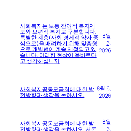
사회복지는 보통 잔여적 복지제
도와 보편적 복지로 구분합니다.
8월
특별한 계층(사회 경제적 약자 중
6,
심으로)을 배려하기 위해 맞춤형
으로 개별법이 계속 제정되고 있
2026
습니다. 이러한 현상이 올바르다
고 생각하십니까
8월 6,
사회복지공동모금회에 대한 발
전방향과 생각을 논하시오.
2026
8월
사회복지공동모금회에 대한 발
6,
전방향과 생각을 논하시오. 서론