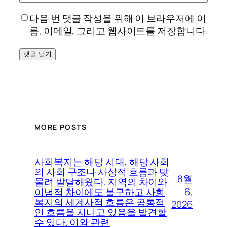
다음 번 댓글 작성을 위해 이 브라우저에 이
름, 이메일, 그리고 웹사이트를 저장합니다.
MORE POSTS
사회복지는 해당 시대, 해당 사회
의 사회 구조나 사상적 흐름과 맞
8월
물려 발달해왔다. 지역의 차이와
6,
이념적 차이에도 불구하고 사회
복지의 세계사적 흐름은 공통적
2026
인 흐름을 지니고 있음을 발견할
수 있다. 이와 관련