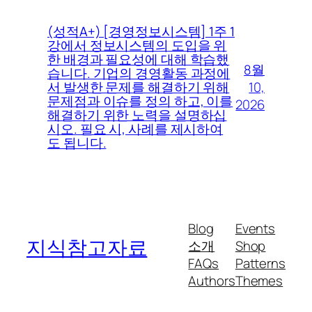
(성적A+) [경영정보시스템] 1주 1
강에서 정보시스템의 도입을 위
한 배경과 필요성에 대해 학습했
8월
습니다. 기업의 경영활동 과정에
10,
서 발생한 문제를 해결하기 위해
문제점과 이슈를 정의 하고, 이를
2026
해결하기 위한 노력을 설명하십
시오. 필요 시, 사례를 제시하여
도 됩니다.
Blog
Events
지식참고자료
소개
Shop
FAQs
Patterns
Authors
Themes