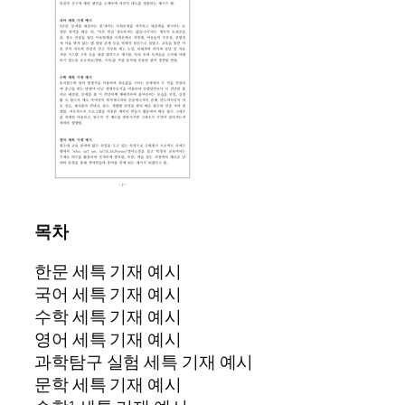
목차
한문 세특 기재 예시
국어 세특 기재 예시
수학 세특 기재 예시
영어 세특 기재 예시
과학탐구 실험 세특 기재 예시
문학 세특 기재 예시