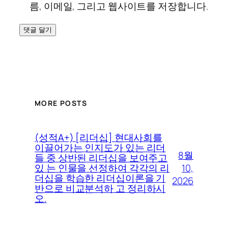
름, 이메일, 그리고 웹사이트를 저장합니다.
MORE POSTS
(성적A+) [리더십] 현대사회를
이끌어가는 인지도가 있는 리더
8월
들 중 상반된 리더십을 보여주고
10,
있 는 인물을 선정하여 각각의 리
더십을 학습한 리더십이론을 기
2026
반으로 비교분석하 고 정리하시
오.