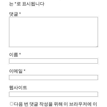
는
*
로 표시됩니다
댓글
*
이름
*
이메일
*
웹사이트
다음 번 댓글 작성을 위해 이 브라우저에 이