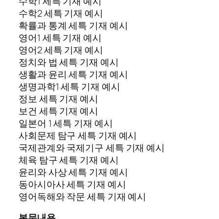
수학1 세특 기재 예시
수학2 세특 기재 예시
확률과 통계 세특 기재 예시
영어1 세특 기재 예시
영어2 세특 기재 예시
정치와 법 세특 기재 예시
생활과 윤리 세특 기재 예시
생명과학1 세특 기재 예시
정보 세특 기재 예시
보건 세특 기재 예시
일본어 1 세특 기재 예시
사회문제 탐구 세특 기재 예시
국제관계와 국제기구 세특 기재 예시
체육 탐구 세특 기재 예시
윤리와 사상 세특 기재 예시
동아시아사 세특 기재 예시
영어독해와 작문 세특 기재 예시
본문내용