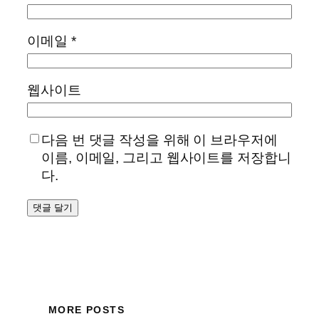
이메일
*
웹사이트
다음 번 댓글 작성을 위해 이 브라우저에
이름, 이메일, 그리고 웹사이트를 저장합니
다.
MORE POSTS