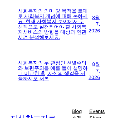
사회복지의 의미 및 목적을 토대
로 사회복지 개념에 대해 논하세
8월
요. 현재 사회복지 분야에서 우
7,
선적으로 실천되어야 할 사회복
2026
지서비스의 방향을 대상과 연관
시켜 분석해보세요.
사회복지의 두 관점인 선별주의
8월
와 보편주의를 예를 들어 설명하
7,
고 비교한 후, 자신의 생각을 서
2026
술하시오 서론
Blog
Events
소개
Shop