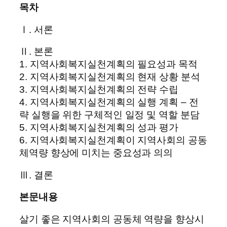
목차
Ⅰ. 서론
Ⅱ. 본론
1. 지역사회복지실천계획의 필요성과 목적
2. 지역사회복지실천계획의 현재 상황 분석
3. 지역사회복지실천계획의 전략 수립
4. 지역사회복지실천계획의 실행 계획 – 전
략 실행을 위한 구체적인 일정 및 역할 분담
5. 지역사회복지실천계획의 성과 평가
6. 지역사회복지실천계획이 지역사회의 공동
체역량 향상에 미치는 중요성과 의의
Ⅲ. 결론
본문내용
살기 좋은 지역사회의 공동체 역량을 향상시