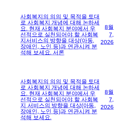
사회복지의 의의 및 목적을 토대
로 사회복지 개념에 대해 논하세
8월
요. 현재 사회복지 분야에서 우
선적으로 실천되어야 할 사회복
7,
지서비스의 방향을 대상(아동,
2026
장애인, 노인 등)과 연관시켜 분
석해 보세요. 서론
사회복지의 의의 및 목적을 토대
로 사회복지 개념에 대해 논하세
8월
요. 현재 사회복지 분야에서 우
선적으로 실천되어야 할 사회복
7,
지 서비스의 방향을 대상(아동,
2026
장애인, 노인 등)과 연관시켜 분
석해 보세요.