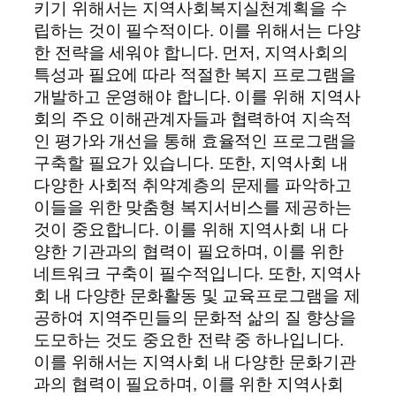
키기 위해서는 지역사회복지실천계획을 수
립하는 것이 필수적이다. 이를 위해서는 다양
한 전략을 세워야 합니다. 먼저, 지역사회의
특성과 필요에 따라 적절한 복지 프로그램을
개발하고 운영해야 합니다. 이를 위해 지역사
회의 주요 이해관계자들과 협력하여 지속적
인 평가와 개선을 통해 효율적인 프로그램을
구축할 필요가 있습니다. 또한, 지역사회 내
다양한 사회적 취약계층의 문제를 파악하고
이들을 위한 맞춤형 복지서비스를 제공하는
것이 중요합니다. 이를 위해 지역사회 내 다
양한 기관과의 협력이 필요하며, 이를 위한
네트워크 구축이 필수적입니다. 또한, 지역사
회 내 다양한 문화활동 및 교육프로그램을 제
공하여 지역주민들의 문화적 삶의 질 향상을
도모하는 것도 중요한 전략 중 하나입니다.
이를 위해서는 지역사회 내 다양한 문화기관
과의 협력이 필요하며, 이를 위한 지역사회