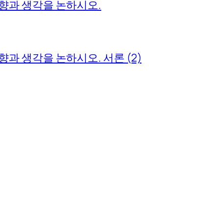
과 생각을 논하시오.
 생각을 논하시오. 서론 (2)