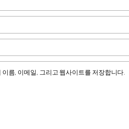
 이름, 이메일, 그리고 웹사이트를 저장합니다.