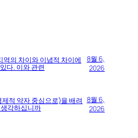
8월 6,
 지역의 차이와 이념적 차이에
있다. 이와 관련
2026
8월 6,
경제적 약자 중심으로)을 배려
고 생각하십니까
2026