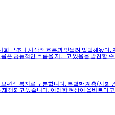
 사회 구조나 사상적 흐름과 맞물려 발달해왔다.
름은 공통적인 흐름을 지니고 있음을 발견할 수 
보편적 복지로 구분합니다. 특별한 계층(사회 
속 제정되고 있습니다. 이러한 현상이 올바르다