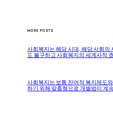
MORE POSTS
사회복지는 해당 시대, 해당 사회의
도 불구하고 사회복지의 세계사적 흐
사회복지는 보통 잔여적 복지제도와 
하기 위해 맞춤형으로 개별법이 계