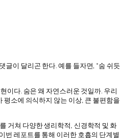
글이 달리곤 한다. 예를 들자면, “숨 쉬듯
현이다. 숨은 왜 자연스러운 것일까. 우리
가 평소에 의식하지 않는 이상, 큰 불편함을
를 거쳐 다양한 생리학적, 신경학적 및 화
 이번 레포트를 통해 이러한 호흡의 단계별