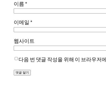
이름
*
이메일
*
웹사이트
다음 번 댓글 작성을 위해 이 브라우저에