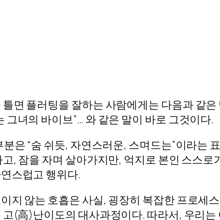
틀면 플러팅을 잘하는 사람에게는 다음과 같은 댓
그녀의 바이브”… 와 같은 말이 바로 그것이다.
분은 “숨 쉬듯, 자연스러운, 스며드는”이라는 표
고, 잠을 자며 살아가지만, 억지로 본인 스스로
자연스럽고 행위다.
이지 않는 호흡은 사실, 굉장히 복잡한 프로세스
 고(高)난이도의 대사과정이다. 따라서, 우리는