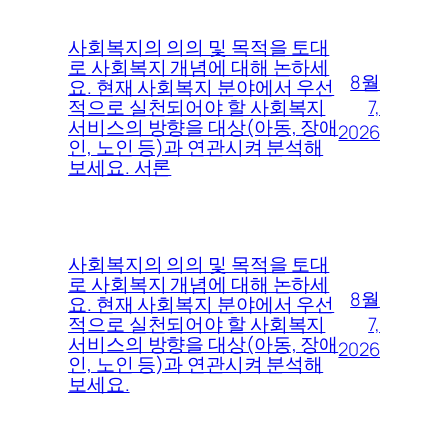
사회복지의 의의 및 목적을 토대
로 사회복지 개념에 대해 논하세
8월
요. 현재 사회복지 분야에서 우선
7,
적으로 실천되어야 할 사회복지
서비스의 방향을 대상(아동, 장애
2026
인, 노인 등)과 연관시켜 분석해
보세요. 서론
사회복지의 의의 및 목적을 토대
로 사회복지 개념에 대해 논하세
8월
요. 현재 사회복지 분야에서 우선
7,
적으로 실천되어야 할 사회복지
서비스의 방향을 대상(아동, 장애
2026
인, 노인 등)과 연관시켜 분석해
보세요.