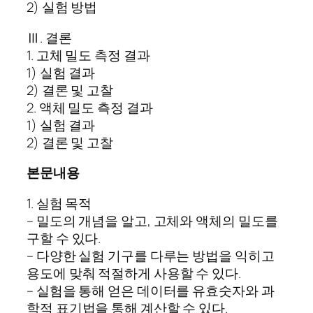
2) 실험 방법
Ⅲ. 결론
1. 고체 밀도 측정 결과
1) 실험 결과
2) 결론 및 고찰
2. 액체 밀도 측정 결과
1) 실험 결과
2) 결론 및 고찰
본문내용
1. 실험 목적
– 밀도의 개념을 알고, 고체와 액체의 밀도를
구할 수 있다.
– 다양한 실험 기구를 다루는 방법을 익히고
용도에 맞춰 적절하게 사용할 수 있다.
– 실험을 통해 얻은 데이터를 유효숫자와 과
학적 표기법을 통해 계산할 수 있다.