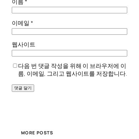
이름
*
이메일
*
웹사이트
다음 번 댓글 작성을 위해 이 브라우저에 이
름, 이메일, 그리고 웹사이트를 저장합니다.
MORE POSTS