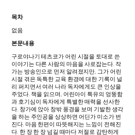
목차
없음
본문내용
구로야나기 테츠코가 어린 시절을 토대로 쓴
이야기는 다른 사람의 마음을 사로잡는다. 작
가는 방송인으로 먼저 알려졌지만, 그가 어린
시절 겪은 독특한 교육 환경에 대한 기록이 널
리 퍼지면서 여러 나라 독자에게도 큰 인상을
주었다. 책을 읽으며, 어린아이 특유의 엉뚱함
과 호기심이 독자에게 특별한 매력을 선사한
다. 창가에 앉아 창밖 풍경을 보며 기발한 생각
을 하는 주인공을 상상하면 어딘가 미소가 번
진다. 마음 한편이 따뜻해지는 느낌이 전해진
다. 한 장 한 장 넘길 때마다 저절로 감탄하게