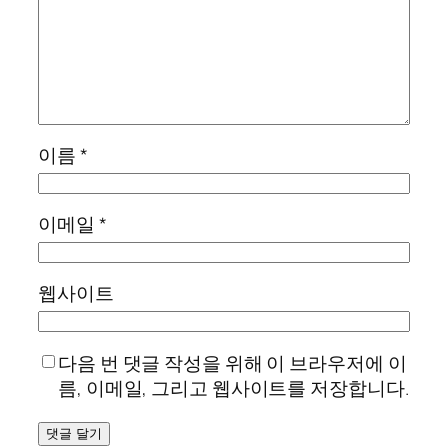
이름
*
이메일
*
웹사이트
다음 번 댓글 작성을 위해 이 브라우저에 이
름, 이메일, 그리고 웹사이트를 저장합니다.