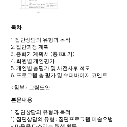
목차
1. 집단상담의 유형과 목적
2. 집단과정 계획
3. 총회기 계획서 (총 8회기)
4. 회원별 개인평가
5. 개인별 총평가 및 사전사후 척도
6. 프로그램 총 평가 및 슈퍼바이저 코멘트
<첨부> 그림도안
본문내용
1. 집단상담의 유형과 목적
1) 집단상담의 유형 : 집단프로그램 미술요법
– 마음을 다스리는 채색 활동