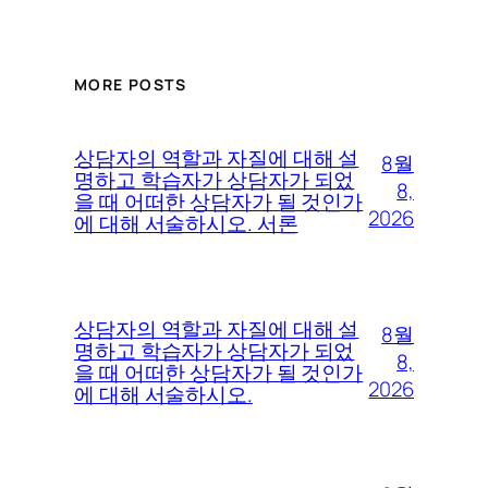
MORE POSTS
상담자의 역할과 자질에 대해 설
8월
명하고 학습자가 상담자가 되었
8,
을 때 어떠한 상담자가 될 것인가
2026
에 대해 서술하시오. 서론
상담자의 역할과 자질에 대해 설
8월
명하고 학습자가 상담자가 되었
8,
을 때 어떠한 상담자가 될 것인가
2026
에 대해 서술하시오.