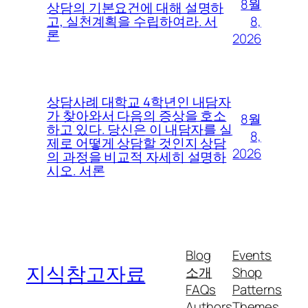
8월
상담의 기본요건에 대해 설명하
8,
고, 실천계획을 수립하여라. 서
론
2026
상담사례 대학교 4학년인 내담자
가 찾아와서 다음의 증상을 호소
8월
하고 있다. 당신은 이 내담자를 실
8,
제로 어떻게 상담할 것인지 상담
2026
의 과정을 비교적 자세히 설명하
시오. 서론
Blog
Events
지식참고자료
소개
Shop
FAQs
Patterns
Authors
Themes