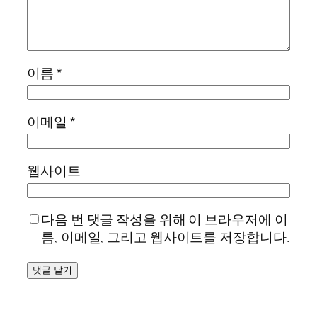
이름
*
이메일
*
웹사이트
다음 번 댓글 작성을 위해 이 브라우저에 이
름, 이메일, 그리고 웹사이트를 저장합니다.