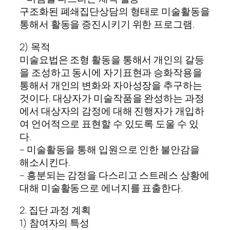
구조화된 폐쇄집단상담의 형태로 미술활동을
통해서 활동을 증진시키기 위한 프로그램.
2) 목적
미술요법은 조형 활동을 통해서 개인의 갈등
을 조성하고 동시에 자기표현과 승화작용을
통해서 개인의 변화와 자아성장을 추구하는
것이다. 대상자가 미술작품을 완성하는 과정
에서 대상자의 감정에 대해 진행자가 개입하
여 언어적으로 표현할 수 있도록 도울 수 있
다.
– 미술활동을 통해 입원으로 인한 불안감을
해소시킨다.
– 흥분되는 감정을 다스리고 스트레스 상황에
대해 미술활동으로 에너지를 표출한다.
2. 집단 과정 계획
1) 참여자의 특성