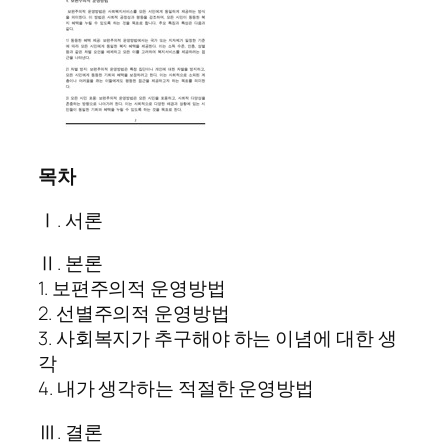
목차
Ⅰ. 서론
Ⅱ. 본론
1. 보편주의적 운영방법
2. 선별주의적 운영방법
3. 사회복지가 추구해야 하는 이념에 대한 생
각
4. 내가 생각하는 적절한 운영방법
Ⅲ. 결론