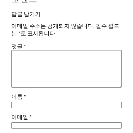
답글 남기기
이메일 주소는 공개되지 않습니다.
필수 필드
는
*
로 표시됩니다
댓글
*
이름
*
이메일
*