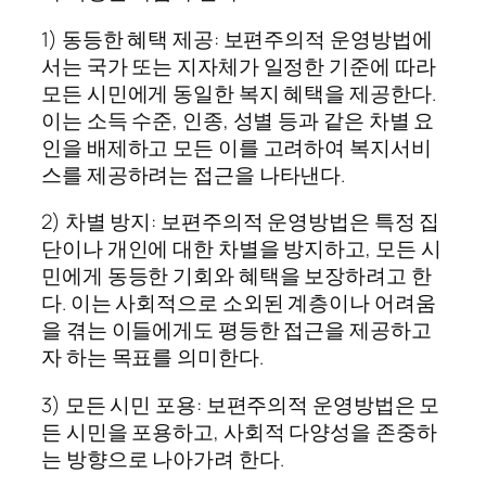
1) 동등한 혜택 제공: 보편주의적 운영방법에
서는 국가 또는 지자체가 일정한 기준에 따라
모든 시민에게 동일한 복지 혜택을 제공한다.
이는 소득 수준, 인종, 성별 등과 같은 차별 요
인을 배제하고 모든 이를 고려하여 복지서비
스를 제공하려는 접근을 나타낸다.
2) 차별 방지: 보편주의적 운영방법은 특정 집
단이나 개인에 대한 차별을 방지하고, 모든 시
민에게 동등한 기회와 혜택을 보장하려고 한
다. 이는 사회적으로 소외된 계층이나 어려움
을 겪는 이들에게도 평등한 접근을 제공하고
자 하는 목표를 의미한다.
3) 모든 시민 포용: 보편주의적 운영방법은 모
든 시민을 포용하고, 사회적 다양성을 존중하
는 방향으로 나아가려 한다.