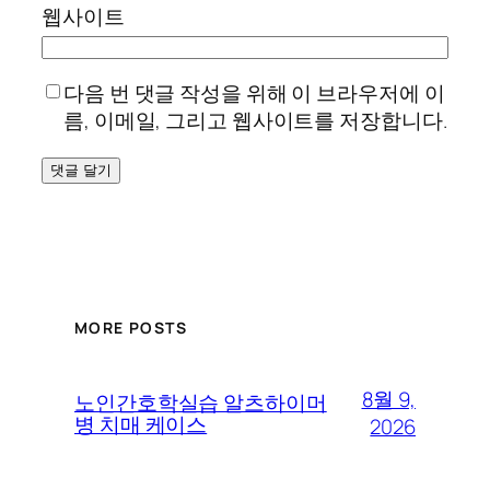
웹사이트
다음 번 댓글 작성을 위해 이 브라우저에 이
름, 이메일, 그리고 웹사이트를 저장합니다.
MORE POSTS
8월 9,
노인간호학실습 알츠하이머
병 치매 케이스
2026