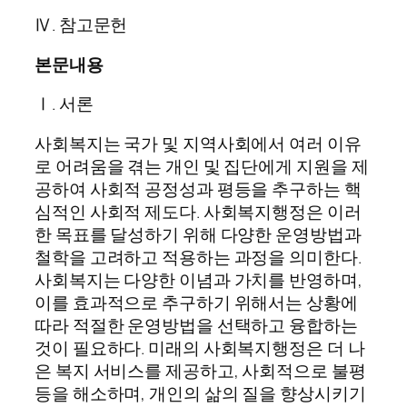
Ⅳ. 참고문헌
본문내용
Ⅰ. 서론
사회복지는 국가 및 지역사회에서 여러 이유
로 어려움을 겪는 개인 및 집단에게 지원을 제
공하여 사회적 공정성과 평등을 추구하는 핵
심적인 사회적 제도다. 사회복지행정은 이러
한 목표를 달성하기 위해 다양한 운영방법과
철학을 고려하고 적용하는 과정을 의미한다.
사회복지는 다양한 이념과 가치를 반영하며,
이를 효과적으로 추구하기 위해서는 상황에
따라 적절한 운영방법을 선택하고 융합하는
것이 필요하다. 미래의 사회복지행정은 더 나
은 복지 서비스를 제공하고, 사회적으로 불평
등을 해소하며, 개인의 삶의 질을 향상시키기