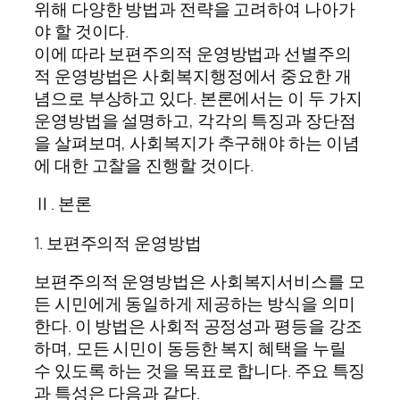
위해 다양한 방법과 전략을 고려하여 나아가
야 할 것이다.
이에 따라 보편주의적 운영방법과 선별주의
적 운영방법은 사회복지행정에서 중요한 개
념으로 부상하고 있다. 본론에서는 이 두 가지
운영방법을 설명하고, 각각의 특징과 장단점
을 살펴보며, 사회복지가 추구해야 하는 이념
에 대한 고찰을 진행할 것이다.
Ⅱ. 본론
1. 보편주의적 운영방법
보편주의적 운영방법은 사회복지서비스를 모
든 시민에게 동일하게 제공하는 방식을 의미
한다. 이 방법은 사회적 공정성과 평등을 강조
하며, 모든 시민이 동등한 복지 혜택을 누릴
수 있도록 하는 것을 목표로 합니다. 주요 특징
과 특성은 다음과 같다.