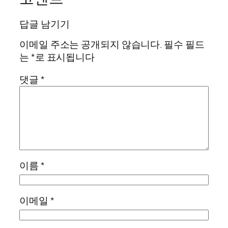
답글 남기기
이메일 주소는 공개되지 않습니다.
필수 필드
는
*
로 표시됩니다
댓글
*
이름
*
이메일
*