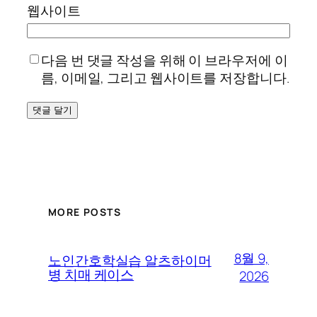
웹사이트
다음 번 댓글 작성을 위해 이 브라우저에 이
름, 이메일, 그리고 웹사이트를 저장합니다.
MORE POSTS
8월 9,
노인간호학실습 알츠하이머
병 치매 케이스
2026