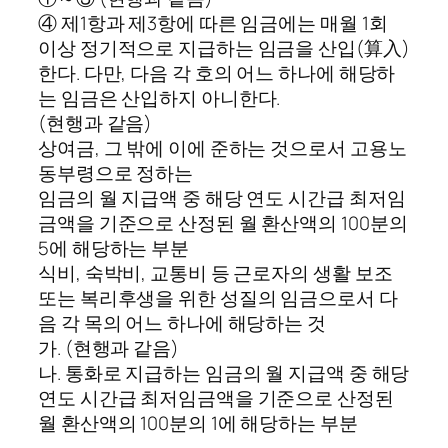
④ 제1항과 제3항에 따른 임금에는 매월 1회
이상 정기적으로 지급하는 임금을 산입(算入)
한다. 다만, 다음 각 호의 어느 하나에 해당하
는 임금은 산입하지 아니한다.
(현행과 같음)
상여금, 그 밖에 이에 준하는 것으로서 고용노
동부령으로 정하는
임금의 월 지급액 중 해당 연도 시간급 최저임
금액을 기준으로 산정된 월 환산액의 100분의
5에 해당하는 부분
식비, 숙박비, 교통비 등 근로자의 생활 보조
또는 복리후생을 위한 성질의 임금으로서 다
음 각 목의 어느 하나에 해당하는 것
가. (현행과 같음)
나. 통화로 지급하는 임금의 월 지급액 중 해당
연도 시간급 최저임금액을 기준으로 산정된
월 환산액의 100분의 1에 해당하는 부분