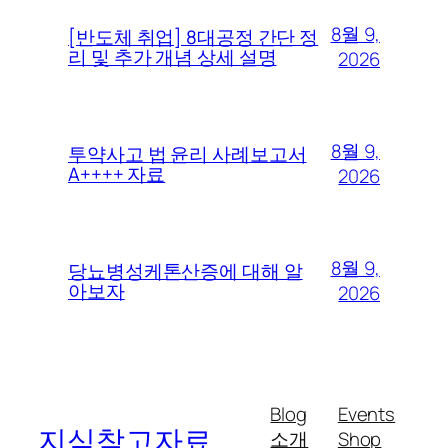
8월 9,
[반도체 취업] 8대공정 간단 정
리 및 추가 개념 상세 설명
2026
8월 9,
투약사고 법 윤리 사례보고서
A++++ 자료
2026
8월 9,
당뇨병성케톤산증에 대해 알
아보자
2026
Blog
Events
지식참고자료
소개
Shop