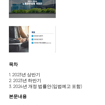
목차
1. 2023년 상반기
2. 2023년 하반기
3. 2024년 개정 법률안(입법예고 포함)
본문내용