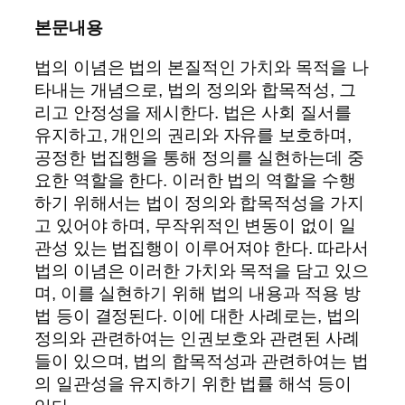
본문내용
법의 이념은 법의 본질적인 가치와 목적을 나
타내는 개념으로, 법의 정의와 합목적성, 그
리고 안정성을 제시한다. 법은 사회 질서를
유지하고, 개인의 권리와 자유를 보호하며,
공정한 법집행을 통해 정의를 실현하는데 중
요한 역할을 한다. 이러한 법의 역할을 수행
하기 위해서는 법이 정의와 합목적성을 가지
고 있어야 하며, 무작위적인 변동이 없이 일
관성 있는 법집행이 이루어져야 한다. 따라서
법의 이념은 이러한 가치와 목적을 담고 있으
며, 이를 실현하기 위해 법의 내용과 적용 방
법 등이 결정된다. 이에 대한 사례로는, 법의
정의와 관련하여는 인권보호와 관련된 사례
들이 있으며, 법의 합목적성과 관련하여는 법
의 일관성을 유지하기 위한 법률 해석 등이