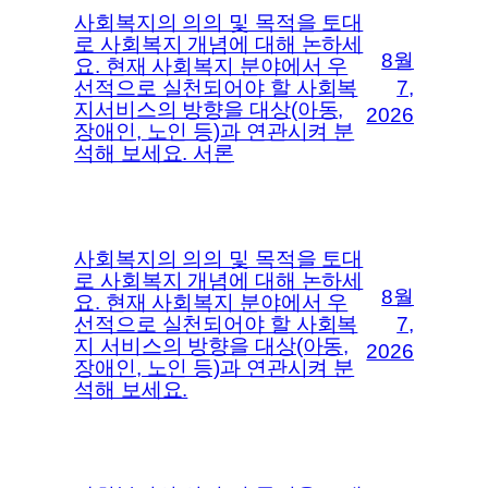
사회복지의 의의 및 목적을 토대
로 사회복지 개념에 대해 논하세
8월
요. 현재 사회복지 분야에서 우
선적으로 실천되어야 할 사회복
7,
지서비스의 방향을 대상(아동,
2026
장애인, 노인 등)과 연관시켜 분
석해 보세요. 서론
사회복지의 의의 및 목적을 토대
로 사회복지 개념에 대해 논하세
8월
요. 현재 사회복지 분야에서 우
선적으로 실천되어야 할 사회복
7,
지 서비스의 방향을 대상(아동,
2026
장애인, 노인 등)과 연관시켜 분
석해 보세요.