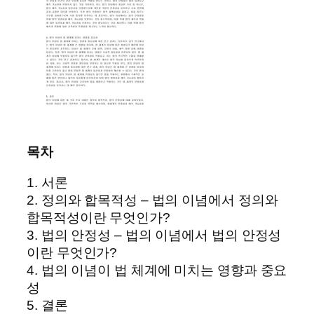
목차
1. 서론
2. 정의와 합목적성 – 법의 이념에서 정의와
합목적성이란 무엇인가?
3. 법의 안정성 – 법의 이념에서 법의 안정성
이란 무엇인가?
4. 법의 이념이 법 체계에 미치는 영향과 중요
성
5. 결론