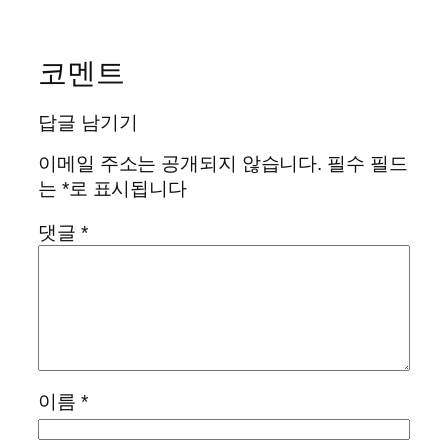
코멘트
답글 남기기
이메일 주소는 공개되지 않습니다.
필수 필드
는
*
로 표시됩니다
댓글
*
이름
*