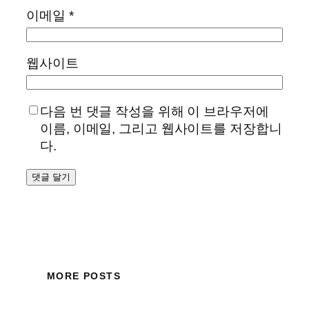
이메일
*
웹사이트
다음 번 댓글 작성을 위해 이 브라우저에
이름, 이메일, 그리고 웹사이트를 저장합니
다.
MORE POSTS