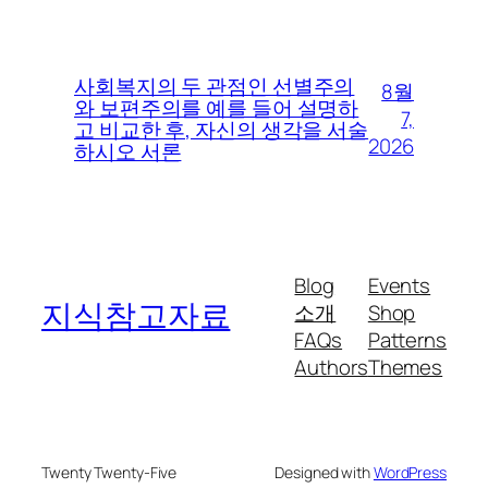
사회복지의 두 관점인 선별주의
8월
와 보편주의를 예를 들어 설명하
7,
고 비교한 후, 자신의 생각을 서술
2026
하시오 서론
Blog
Events
지식참고자료
소개
Shop
FAQs
Patterns
Authors
Themes
Twenty Twenty-Five
Designed with
WordPress