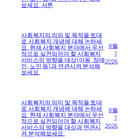
보세요. 서론
사회복지의 의의 및 목적을 토대
로 사회복지 개념에 대해 논하세
8월
요. 현재 사회복지 분야에서 우선
7,
적으로 실천되어야 할 사회복지
서비스의 방향을 대상(아동, 장애
2026
인, 노인 등)과 연관시켜 분석해
보세요.
사회복지의 의미 및 목적을 토대
로 사회복지 개념에 대해 논하세
8월
요. 현재 사회복지 분야에서 우선
7,
적으로 실천되어야 할 사회복지
2026
서비스의 방향을 대상과 연관시
켜 분석해보세요.