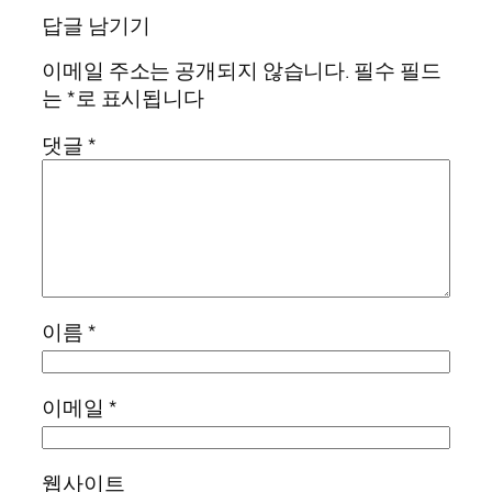
답글 남기기
이메일 주소는 공개되지 않습니다.
필수 필드
는
*
로 표시됩니다
댓글
*
이름
*
이메일
*
웹사이트