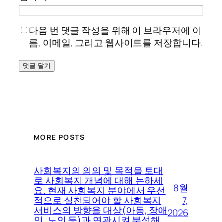
다음 번 댓글 작성을 위해 이 브라우저에 이
름, 이메일, 그리고 웹사이트를 저장합니다.
MORE POSTS
사회복지의 의의 및 목적을 토대
로 사회복지 개념에 대해 논하세
8월
요. 현재 사회복지 분야에서 우선
7,
적으로 실천되어야 할 사회복지
서비스의 방향을 대상(아동, 장애
2026
인, 노인 등)과 연관시켜 분석해