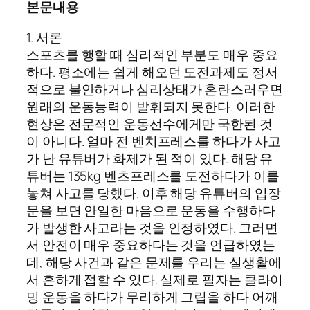
본문내용
1. 서론
스포츠를 행할 때 심리적인 부분도 매우 중요
하다. 평소에는 쉽게 해오던 도전과제도 정서
적으로 불안하거나 심리상태가 혼란스러우면
원래의 운동능력이 발휘되지 못한다. 이러한
현상은 전문적인 운동선수에게만 국한된 것
이 아니다. 얼마 전 벤치프레스를 하다가 사고
가 난 유튜버가 화제가 된 적이 있다. 해당 유
튜버는 135kg 벤츠프레스를 도전하다가 이를
놓쳐 사고를 당했다. 이후 해당 유튜버의 입장
문을 보면 안일한 마음으로 운동을 수행하다
가 발생한 사고라는 것을 인정하였다. 그러면
서 안전이 매우 중요하다는 것을 언급하였는
데, 해당 사건과 같은 문제를 우리는 실생활에
서 흔하게 접할 수 있다. 실제로 필자는 클라이
밍 운동을 하다가 무리하게 그립을 하다 어깨