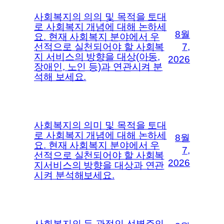
사회복지의 의의 및 목적을 토대
로 사회복지 개념에 대해 논하세
8월
요. 현재 사회복지 분야에서 우
선적으로 실천되어야 할 사회복
7,
지 서비스의 방향을 대상(아동,
2026
장애인, 노인 등)과 연관시켜 분
석해 보세요.
사회복지의 의미 및 목적을 토대
로 사회복지 개념에 대해 논하세
8월
요. 현재 사회복지 분야에서 우
7,
선적으로 실천되어야 할 사회복
2026
지서비스의 방향을 대상과 연관
시켜 분석해보세요.
사회복지의 두 관점인 선별주의