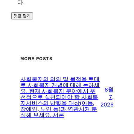
다.
MORE POSTS
사회복지의 의의 및 목적을 토대
로 사회복지 개념에 대해 논하세
8월
요. 현재 사회복지 분야에서 우
선적으로 실천되어야 할 사회복
7,
지서비스의 방향을 대상(아동,
2026
장애인, 노인 등)과 연관시켜 분
석해 보세요. 서론