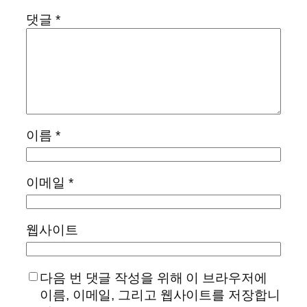
댓글
*
이름
*
이메일
*
웹사이트
다음 번 댓글 작성을 위해 이 브라우저에
이름, 이메일, 그리고 웹사이트를 저장합니