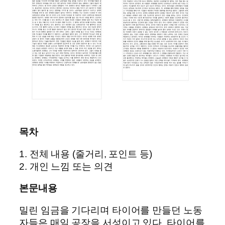
목차
1. 전체 내용 (줄거리, 포인트 등)
2. 개인 느낌 또는 의견
본문내용
밀린 임금을 기다리며 타이어를 만들던 노동
자들은 매일 공장을 서성이고 있다. 타이어를