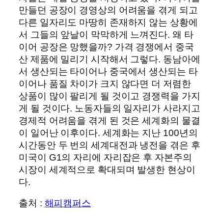
만들던 공장이 경영상의 어려움을 겪게 되고
다른 일자리도 마땅히 존재하지 않는 상황에
서 그들의 앞날이 막막하게 느껴진다. 왜 타
이어 공장은 망했을까? 가격 경쟁에서 중국
산 제품에 밀리기 시작해서 그렇다. 동남아에
서 생산되는 타이어나 중국에서 생산되는 타
이어나 품질 차이가 크지 않다면 더 저렴한
상품이 많이 팔리게 될 것이고 경쟁력을 가지
게 될 것이다. 노동자들의 일자리가 사라지고
경제적 어려움을 겪게 된 것은 세계화의 물결
이 일어난 이후이다. 세계화는 지난 100년의
시간동안 두 번의 세계대전과 냉전을 겪은 후
미국이 G1의 자리에 자리잡은 후 자본주의
시장이 세계적으로 확대되며 발생한 현상이
다.
출처 :
해피캠퍼스