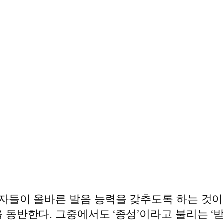
습자들이 올바른 발음 능력을 갖추도록 하는 것
동반한다. 그중에서도 ‘종성’이라고 불리는 ‘