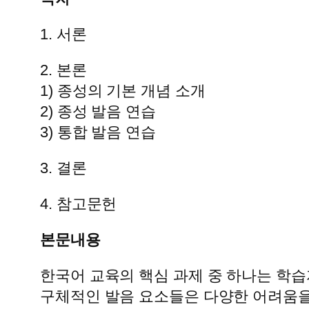
1. 서론
2. 본론
1) 종성의 기본 개념 소개
2) 종성 발음 연습
3) 통합 발음 연습
3. 결론
4. 참고문헌
본문내용
한국어 교육의 핵심 과제 중 하나는 학
구체적인 발음 요소들은 다양한 어려움을 