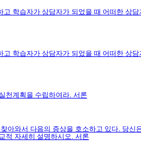
하고 학습자가 상담자가 되었을 때 어떠한 상담
하고 학습자가 상담자가 되었을 때 어떠한 상담
 실천계획을 수립하여라. 서론
찾아와서 다음의 증상을 호소하고 있다. 당신은
교적 자세히 설명하시오. 서론