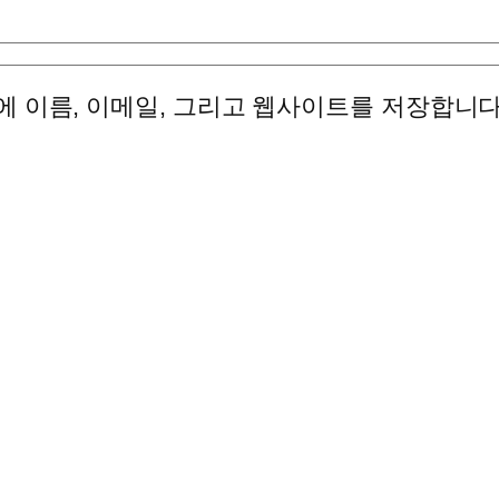
에 이름, 이메일, 그리고 웹사이트를 저장합니다