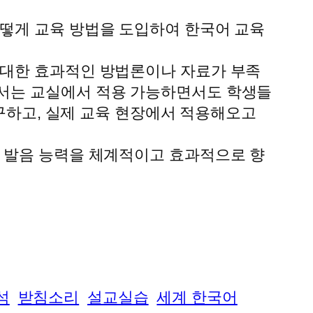
어떻게 교육 방법을 도입하여 한국어 교육
 대한 효과적인 방법론이나 자료가 부족
해서는 교실에서 적용 가능하면서도 학생들
연구하고, 실제 교육 현장에서 적용해오고
성 발음 능력을 체계적이고 효과적으로 향
석
받침소리
설교실습
세계 한국어