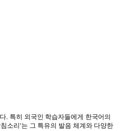
이다. 특히 외국인 학습자들에게 한국어의
받침소리’는 그 특유의 발음 체계와 다양한