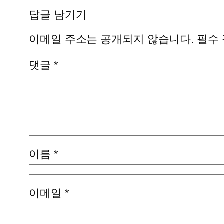
답글 남기기
이메일 주소는 공개되지 않습니다.
필수
댓글
*
이름
*
이메일
*