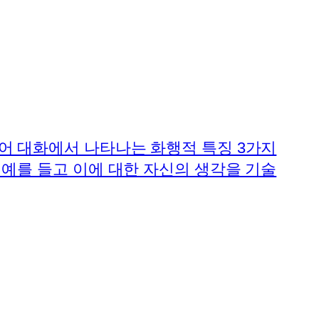
어 대화에서 나타나는 화행적 특징 3가지
 예를 들고 이에 대한 자신의 생각을 기술