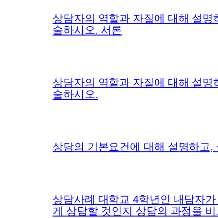
상담자의 역할과 자질에 대해 설명
술하시오. 서론
상담자의 역할과 자질에 대해 설명
술하시오.
상담의 기본요건에 대해 설명하고,
상담사례 대학교 4학년인 내담자가 
게 상담할 것인지 상담의 과정을 비