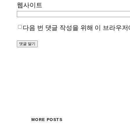
웹사이트
다음 번 댓글 작성을 위해 이 브라우저
MORE POSTS