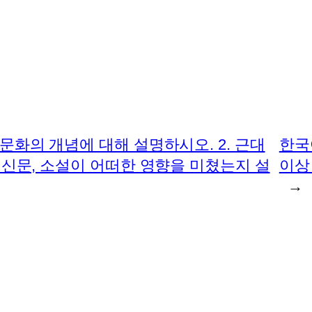
문화의 개념에 대해 설명하시오. 2. 근대
한국
 신문, 소설이 어떠한 영향을 미쳤는지 설
이상
→