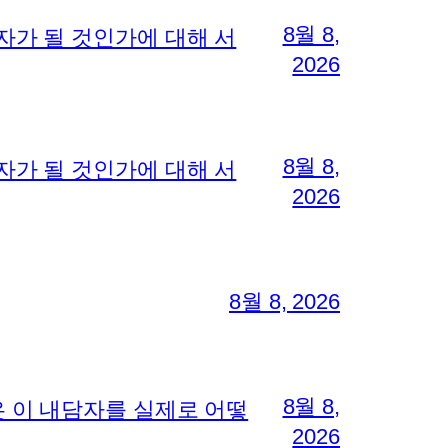
8월 8,
자가 될 것인가에 대해 서
2026
8월 8,
자가 될 것인가에 대해 서
2026
8월 8, 2026
8월 8,
 이 내담자를 실제로 어떻
2026