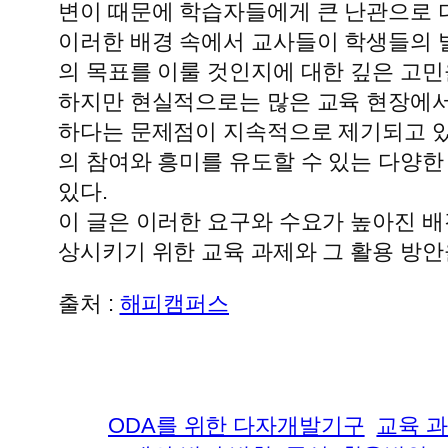
변이 때문에 학습자들에게 큰 난관으로 
이러한 배경 속에서 교사들이 학생들의 
의 목표를 이룰 것인지에 대한 깊은 고민
하지만 현실적으로는 많은 교육 현장에서
하다는 문제점이 지속적으로 제기되고 있
의 참여와 흥미를 유도할 수 있는 다양한
있다.
이 글은 이러한 요구와 수요가 높아진 
상시키기 위한 교육 과제와 그 활용 방안
출처 :
해피캠퍼스
ODA를 위한 다자개발기구
교육 