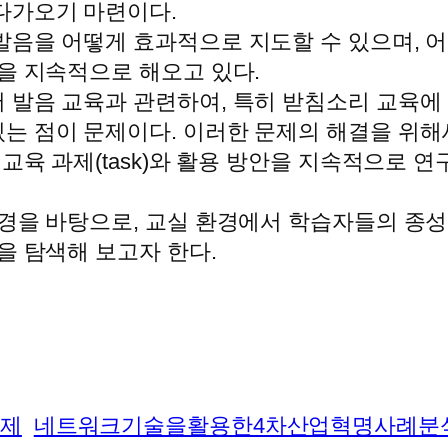
다가오기 마련이다.
발음을 어떻게 효과적으로 지도할 수 있으며, 
을 지속적으로 해오고 있다.
 발음 교육과 관련하여, 특히 받침소리 교육에
는 점이 문제이다. 이러한 문제의 해결을 위
 교육 과제(task)와 활용 방안을 지속적으로 
배경을 바탕으로, 교실 환경에서 학습자들의 종
을 탐색해 보고자 한다.
과제
네트워크기술을활용한4차산업혁명사례분