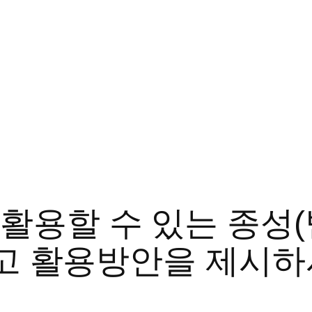
 활용할 수 있는 종성
발하고 활용방안을 제시하