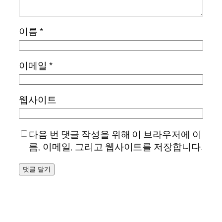
이름
*
이메일
*
웹사이트
다음 번 댓글 작성을 위해 이 브라우저에 이
름, 이메일, 그리고 웹사이트를 저장합니다.