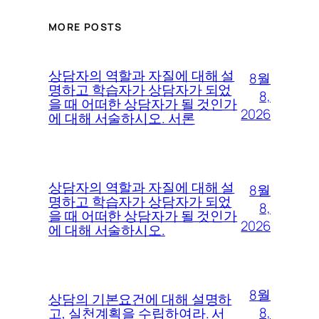
MORE POSTS
상담자의 역할과 자질에 대해 설
8월
명하고 학습자가 상담자가 되었
8,
을 때 어떠한 상담자가 될 것인가
2026
에 대해 서술하시오. 서론
상담자의 역할과 자질에 대해 설
8월
명하고 학습자가 상담자가 되었
8,
을 때 어떠한 상담자가 될 것인가
2026
에 대해 서술하시오.
8월
상담의 기본요건에 대해 설명하
8,
고, 실천계획을 수립하여라. 서