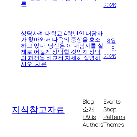
론
2026
상담사례 대학교 4학년인 내담자
가 찾아와서 다음의 증상을 호소
8월
하고 있다. 당신은 이 내담자를 실
8,
제로 어떻게 상담할 것인지 상담
2026
의 과정을 비교적 자세히 설명하
시오. 서론
Blog
Events
지식참고자료
소개
Shop
FAQs
Patterns
Authors
Themes