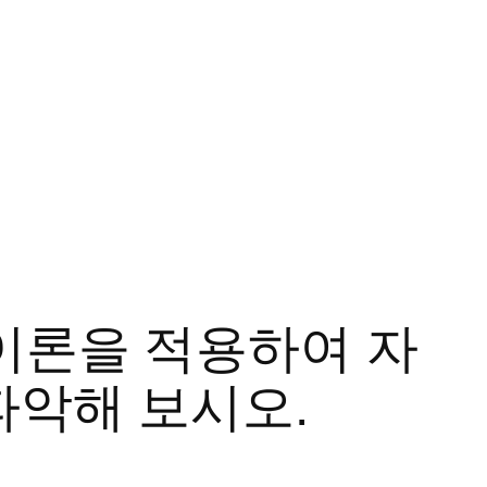
 이론을 적용하여 자
파악해 보시오.