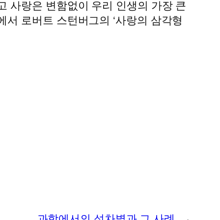
고 사랑은 변함없이 우리 인생의 가장 큰
에서 로버트 스턴버그의 ‘사랑의 삼각형
과학에서의 성차별과 그 사례
→