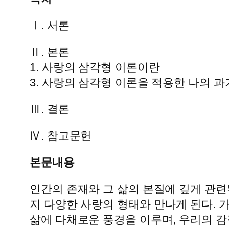
Ⅰ. 서론
Ⅱ. 본론
1. 사랑의 삼각형 이론이란
3. 사랑의 삼각형 이론을 적용한 나의 
Ⅲ. 결론
Ⅳ. 참고문헌
본문내용
인간의 존재와 그 삶의 본질에 깊게 관련
지 다양한 사랑의 형태와 만나게 된다. 가
삶에 다채로운 풍경을 이루며, 우리의 감