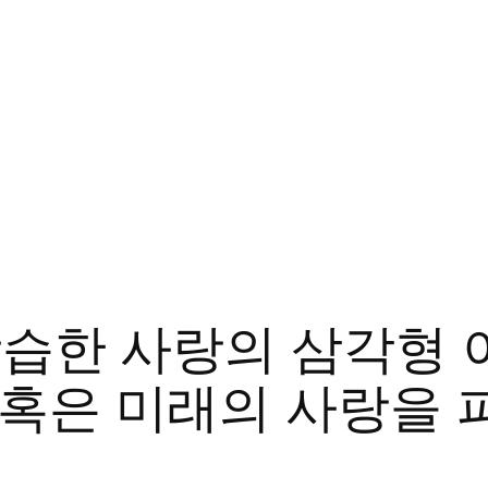
 학습한 사랑의 삼각형
 혹은 미래의 사랑을 