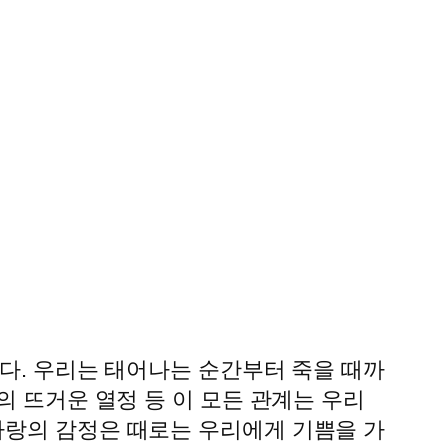
있다. 우리는 태어나는 순간부터 죽을 때까
의 뜨거운 열정 등 이 모든 관계는 우리
사랑의 감정은 때로는 우리에게 기쁨을 가