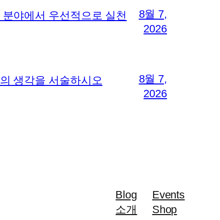
8월 7,
지 분야에서 우선적으로 실천
2026
8월 7,
신의 생각을 서술하시오
2026
Blog
Events
소개
Shop