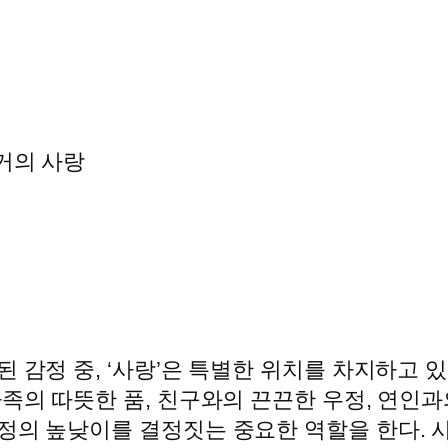
과거의 사랑
된 감정 중, ‘사랑’은 특별한 위치를 차지하고 
족의 따뜻한 품, 친구와의 끈끈한 우정, 연인과
정의 높낮이를 결정짓는 중요한 역할을 한다. 