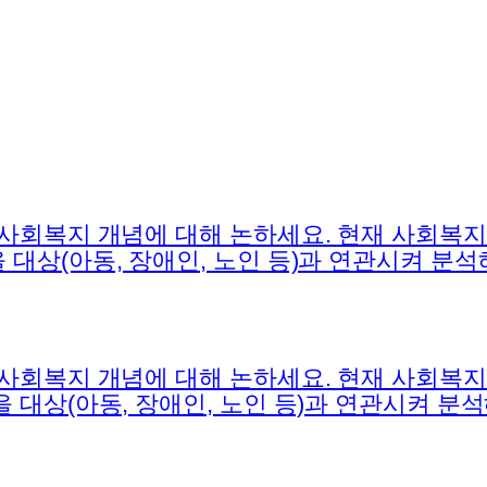
 사회복지 개념에 대해 논하세요. 현재 사회복
대상(아동, 장애인, 노인 등)과 연관시켜 분석
 사회복지 개념에 대해 논하세요. 현재 사회복
 대상(아동, 장애인, 노인 등)과 연관시켜 분석