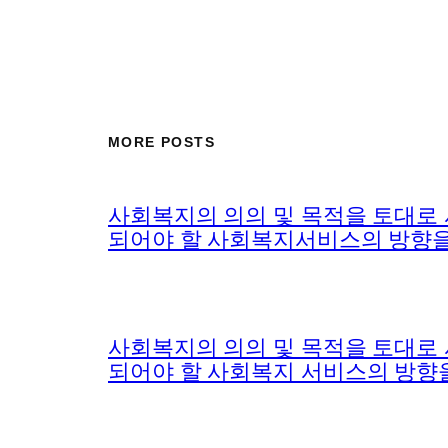
MORE POSTS
사회복지의 의의 및 목적을 토대로
되어야 할 사회복지서비스의 방향을 
사회복지의 의의 및 목적을 토대로
되어야 할 사회복지 서비스의 방향을