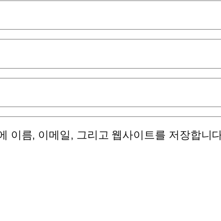
에 이름, 이메일, 그리고 웹사이트를 저장합니다