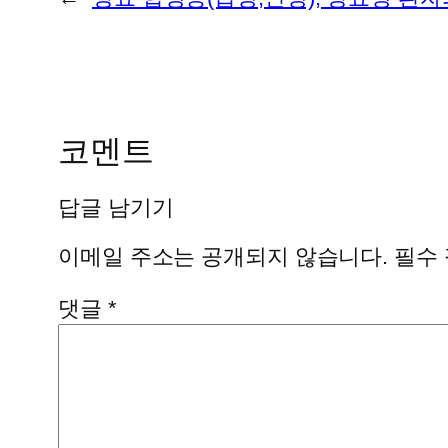
코멘트
답글 남기기
이메일 주소는 공개되지 않습니다.
필수
댓글
*