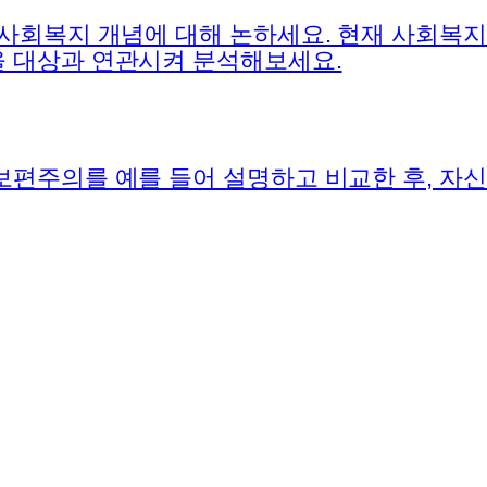
 사회복지 개념에 대해 논하세요. 현재 사회복
 대상과 연관시켜 분석해보세요.
보편주의를 예를 들어 설명하고 비교한 후, 자