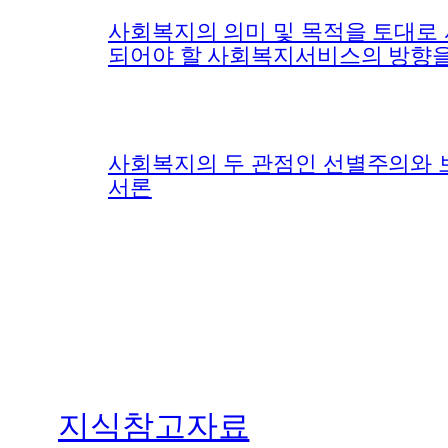
사회복지의 의미 및 목적을 토대로
되어야 할 사회복지서비스의 방향을
사회복지의 두 관점인 선별주의와 
서론
지식참고자료