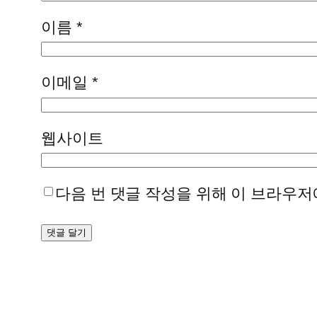
이름
*
이메일
*
웹사이트
다음 번 댓글 작성을 위해 이 브라우저