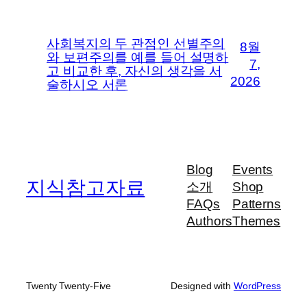
사회복지의 두 관점인 선별주의
8월
와 보편주의를 예를 들어 설명하
7,
고 비교한 후, 자신의 생각을 서
2026
술하시오 서론
Blog
Events
지식참고자료
소개
Shop
FAQs
Patterns
Authors
Themes
Twenty Twenty-Five
Designed with
WordPress