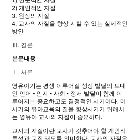
1) 전문적인 자질
2) 개인적인 자질
3. 원장의 자질
4. 교사의 자질을 향상 시킬 수 있는 실제적인
방안
Ⅲ. 결론
본문내용
Ⅰ. 서론
영유아기는 평생 이루어질 성장 발달의 토대
인 언어 • 인지 • 사회 • 정서 발달이 함께 이
루어지는 중요하고도 결정적인 시기이다. 이
시기의 유아교육의 질을 향상시키기 위해서
는 영유아 교사의 자질이 중요하다.
교사의 자질이란 교사가 갖추어야 할 개인적
특성과 교직 태도를 의미한다. 교사의 자질은