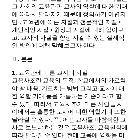
그 사회의 교육관과 교사의 역할에 대한 기대
에 따라서 달라지기 때문에 정의하기 어렵지
만 , 교육관에 따른 자질과 전문적인 자질 •
개인적인 자질 • 원장의 자질에 대해 알아보
고, 교사의 자질을 향상 시킬 수 있는 실제적
인 방안에 대해 말해보고자 한다.
Ⅱ. 본론
1. 교육관에 따른 교사의 자질
교육사조란 교육의 목적, 학교에서의 가르쳐
야 할 내용, 가르치는 방법 그리고 교사에 대
한 역할 기대 등을 가름하는 기준이라고 할
수 있다. 따라서 교육사조가 다른 사람들 사
이에서는 훌륭한 교사에 대한 역할기대 또한
달라질 수 있다. 즉, 어떤 교사를 바람직한 교
사로 보느냐 하는 것은 교육사조, 교육철학에
따라 달라질 수 있다. 현대 교육에 영향을 미