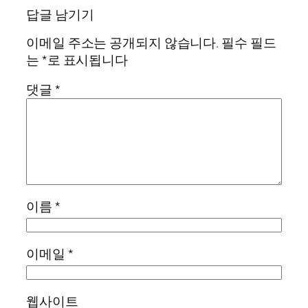
답글 남기기
이메일 주소는 공개되지 않습니다.
필수 필드
는
*
로 표시됩니다
댓글
*
이름
*
이메일
*
웹사이트