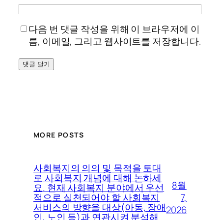
다음 번 댓글 작성을 위해 이 브라우저에 이
름, 이메일, 그리고 웹사이트를 저장합니다.
MORE POSTS
사회복지의 의의 및 목적을 토대
로 사회복지 개념에 대해 논하세
8월
요. 현재 사회복지 분야에서 우선
7,
적으로 실천되어야 할 사회복지
서비스의 방향을 대상(아동, 장애
2026
인, 노인 등)과 연관시켜 분석해