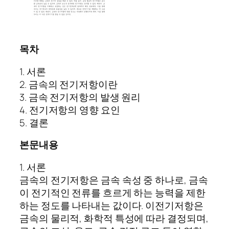
목차
1. 서론
2. 금속의 전기저항이란
3. 금속 전기저항의 발생 원리
4. 전기저항의 영향 요인
5. 결론
본문내용
1. 서론
금속의 전기저항은 금속 속성 중 하나로, 금속
이 전기적인 전류를 흐르게 하는 능력을 제한
하는 정도를 나타내는 값이다. 이전기저항은
금속의 물리적, 화학적 특성에 따라 결정되며,