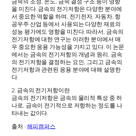
금속의 조성, 온도, 금속 결정 구조 등이 영향
을 미친다. 금속의 전기저항은 다양한 분야에
서 중요한 역할을 하며, 전기전자, 자동차, 항
공우주 산업 등에서 사용되는 다양한 재료의
성능 평가에도 영향을 미친다. 따라서, 금속의
전기저항에 대한 연구는 이러한 분야에서 매
우 중요한 응용 가능성을 가지고 있다. 이 논문
에서는 금속의 전기저항의 개념과 원리, 금속
의 전기저항을 결정하는 요인, 그리고 금속의
전기저항과 관련된 응용 분야에 대해 설명한
다.
2. 금속의 전기저항이란
금속의 전기저항은 금속의 물리적 특성 중 하
나로, 금속이 전기적으로 저항하는 정도를 나
타내는 값이다.
출처 :
해피캠퍼스