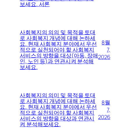
보세요. 서론
사회복지의 의의 및 목적을 토대
로 사회복지 개념에 대해 논하세
8월
요. 현재 사회복지 분야에서 우선
7,
적으로 실천되어야 할 사회복지
서비스의 방향을 대상(아동, 장애
2026
인, 노인 등)과 연관시켜 분석해
보세요.
사회복지의 의미 및 목적을 토대
로 사회복지 개념에 대해 논하세
8월
요. 현재 사회복지 분야에서 우선
7,
적으로 실천되어야 할 사회복지
2026
서비스의 방향을 대상과 연관시
켜 분석해보세요.