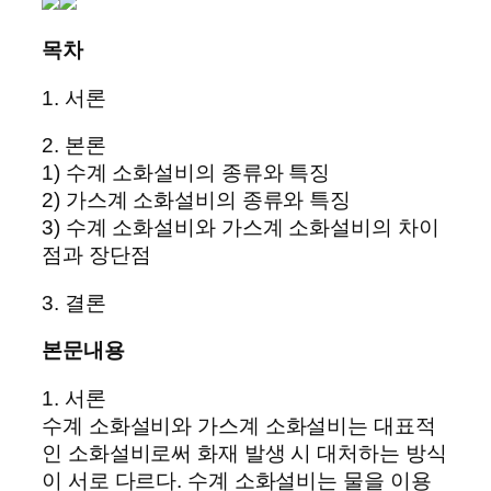
목차
1. 서론
2. 본론
1) 수계 소화설비의 종류와 특징
2) 가스계 소화설비의 종류와 특징
3) 수계 소화설비와 가스계 소화설비의 차이
점과 장단점
3. 결론
본문내용
1. 서론
수계 소화설비와 가스계 소화설비는 대표적
인 소화설비로써 화재 발생 시 대처하는 방식
이 서로 다르다. 수계 소화설비는 물을 이용