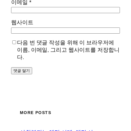
이메일
*
웹사이트
다음 번 댓글 작성을 위해 이 브라우저에
이름, 이메일, 그리고 웹사이트를 저장합니
다.
MORE POSTS