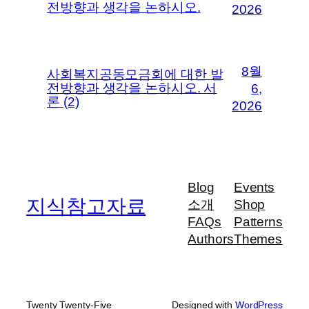
전방향과 생각을 논하시오.
2026
8월
사회복지공동모금회에 대한 발
전방향과 생각을 논하시오. 서
6,
론 (2)
2026
Blog
Events
지식참고자료
소개
Shop
FAQs
Patterns
Authors
Themes
Twenty Twenty-Five
Designed with
WordPress