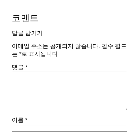
코멘트
답글 남기기
이메일 주소는 공개되지 않습니다.
필수 필드
는
*
로 표시됩니다
댓글
*
이름
*