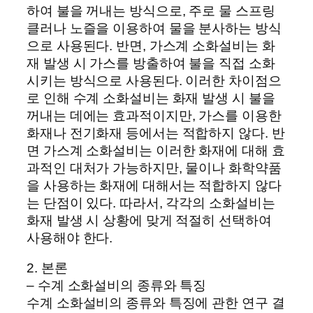
하여 불을 꺼내는 방식으로, 주로 물 스프링
클러나 노즐을 이용하여 물을 분사하는 방식
으로 사용된다. 반면, 가스계 소화설비는 화
재 발생 시 가스를 방출하여 불을 직접 소화
시키는 방식으로 사용된다. 이러한 차이점으
로 인해 수계 소화설비는 화재 발생 시 불을
꺼내는 데에는 효과적이지만, 가스를 이용한
화재나 전기화재 등에서는 적합하지 않다. 반
면 가스계 소화설비는 이러한 화재에 대해 효
과적인 대처가 가능하지만, 물이나 화학약품
을 사용하는 화재에 대해서는 적합하지 않다
는 단점이 있다. 따라서, 각각의 소화설비는
화재 발생 시 상황에 맞게 적절히 선택하여
사용해야 한다.
2. 본론
– 수계 소화설비의 종류와 특징
수계 소화설비의 종류와 특징에 관한 연구 결