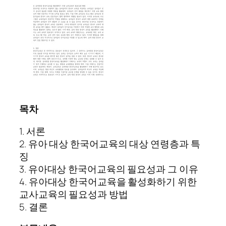
목차
1. 서론
2. 유아 대상 한국어교육의 대상 연령층과 특
징
3. 유아대상 한국어교육의 필요성과 그 이유
4. 유아대상 한국어교육을 활성화하기 위한
교사교육의 필요성과 방법
5. 결론