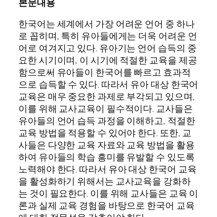
본문내용
한국어는 세계에서 가장 어려운 언어 중 하나
로 꼽히며, 특히 유아들에게는 더욱 어려운 언
어로 여겨지고 있다. 유아기는 언어 습득의 중
요한 시기이며, 이 시기에 적절한 교육을 제공
함으로써 유아들이 한국어를 빠르고 효과적
으로 습득할 수 있다. 따라서 유아 대상 한국어
교육은 매우 중요한 과제로 부각되고 있으며,
이를 위해 교사교육이 필수적이다. 교사들은
유아들의 언어 습득 과정을 이해하고, 적절한
교육 방법을 적용할 수 있어야 한다. 또한, 교
사들은 다양한 교육 자료와 교육 방법을 활용
하여 유아들의 학습 흥미를 유발할 수 있도록
노력해야 한다. 따라서 유아 대상 한국어 교육
을 활성화하기 위해서는 교사교육을 강화하
는 것이 필요한다. 이를 위해 교사들은 교육 이
론과 실제 교육 경험을 바탕으로 한국어 교육