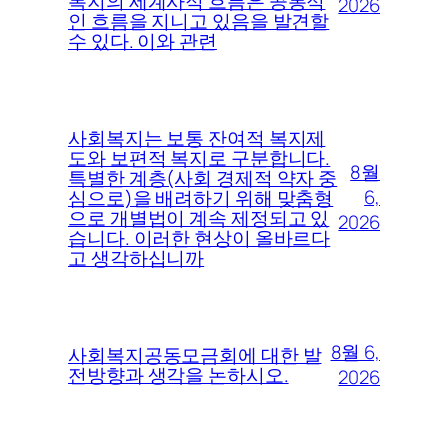
복지의 세계사적 흐름은 공통적
2026
인 흐름을 지니고 있음을 발견할
수 있다. 이와 관련
사회복지는 보통 잔여적 복지제
도와 보편적 복지로 구분합니다.
8월
특별한 계층(사회 경제적 약자 중
6,
심으로)을 배려하기 위해 맞춤형
으로 개별법이 계속 제정되고 있
2026
습니다. 이러한 현상이 올바르다
고 생각하십니까
8월 6,
사회복지공동모금회에 대한 발
전방향과 생각을 논하시오.
2026