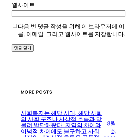
웹사이트
다음 번 댓글 작성을 위해 이 브라우저에 이
름, 이메일, 그리고 웹사이트를 저장합니다.
MORE POSTS
사회복지는 해당 시대, 해당 사회
의 사회 구조나 사상적 흐름과 맞
8월
물려 발달해왔다. 지역의 차이와
6,
이념적 차이에도 불구하고 사회