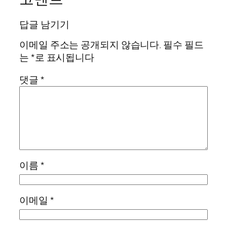
답글 남기기
이메일 주소는 공개되지 않습니다.
필수 필드
는
*
로 표시됩니다
댓글
*
이름
*
이메일
*