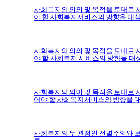
사회복지의 의의 및 목적을 토대로 
야 할 사회복지서비스의 방향을 대상(
사회복지의 의의 및 목적을 토대로 
야 할 사회복지 서비스의 방향을 대상
사회복지의 의미 및 목적을 토대로 
어야 할 사회복지서비스의 방향을 
사회복지의 두 관점인 선별주의와 보