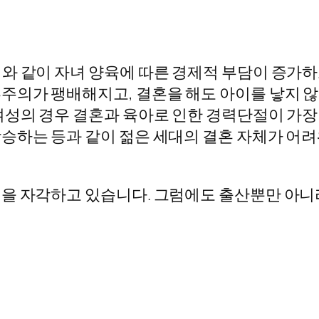
와 같이 자녀 양육에 따른 경제적 부담이 증가하
주의가 팽배해지고, 결혼을 해도 아이를 낳지 
여성의 경우 결혼과 육아로 인한 경력단절이 가장
승하는 등과 같이 젊은 세대의 결혼 자체가 어려
성을 자각하고 있습니다. 그럼에도 출산뿐만 아니