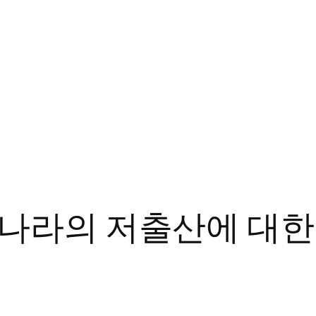
나라의 저출산에 대한