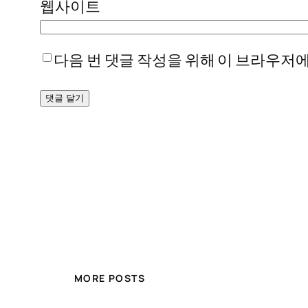
웹사이트
다음 번 댓글 작성을 위해 이 브라우저에
MORE POSTS