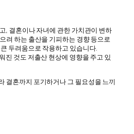
고, 결혼이나 자녀에 관한 가치관이 변하
않으려 하는 출산을 기피하는 경향 등으로
 큰 두려움으로 작용하고 있습니다.
워진 것도 저출산 현상에 영향을 주고 있
라 결혼까지 포기하거나 그 필요성을 느끼