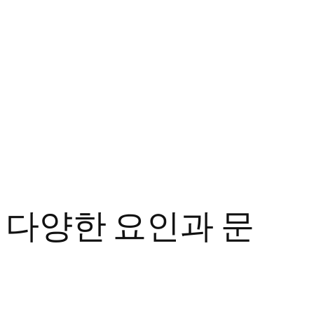
 다양한 요인과 문