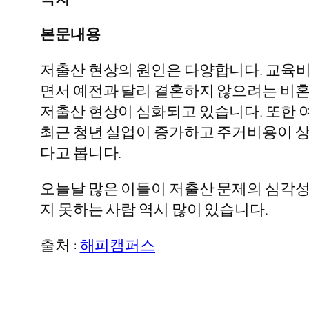
본문내용
저출산 현상의 원인은 다양합니다. 교육비
면서 예전과 달리 결혼하지 않으려는 비혼
저출산 현상이 심화되고 있습니다. 또한 
최근 청년 실업이 증가하고 주거비용이 상
다고 봅니다.
오늘날 많은 이들이 저출산 문제의 심각
지 못하는 사람 역시 많이 있습니다.
출처 :
해피캠퍼스