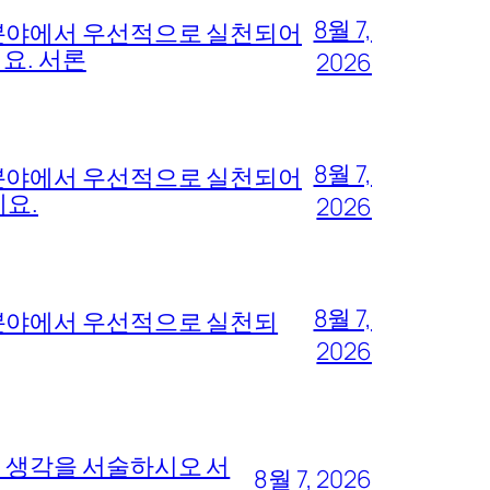
8월 7,
 분야에서 우선적으로 실천되어
요. 서론
2026
8월 7,
 분야에서 우선적으로 실천되어
세요.
2026
8월 7,
 분야에서 우선적으로 실천되
2026
의 생각을 서술하시오 서
8월 7, 2026