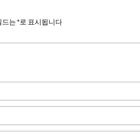
필드는
*
로 표시됩니다