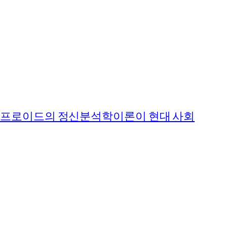
 프로이드의 정신분석학이론이 현대 사회