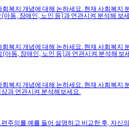
사회복지 개념에 대해 논하세요. 현재 사회복지
아동, 장애인, 노인 등)과 연관시켜 분석해 보세
사회복지 개념에 대해 논하세요. 현재 사회복지
(아동, 장애인, 노인 등)과 연관시켜 분석해 보
사회복지 개념에 대해 논하세요. 현재 사회복지
대상과 연관시켜 분석해보세요.
편주의를 예를 들어 설명하고 비교한 후, 자신