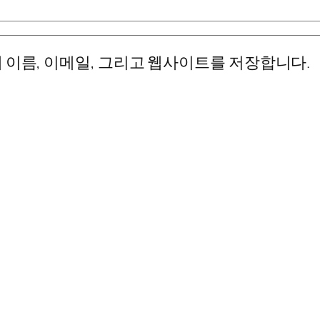
 이름, 이메일, 그리고 웹사이트를 저장합니다.