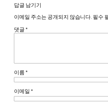
답글 남기기
이메일 주소는 공개되지 않습니다.
필수 
댓글
*
이름
*
이메일
*