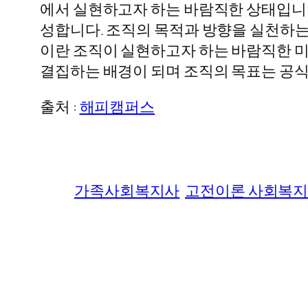
에서 실현하고자 하는 바람직한 상태입니다
성합니다. 조직의 목적과 방향을 실천하는
이란 조직이 실현하고자 하는 바람직한 
결집하는 배경이 되며 조직의 목표는 공
출처 :
해피캠퍼스
가족사회복지사
고전이론 사회복지