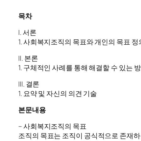
목차
I. 서론
1. 사회복지조직의 목표와 개인의 목표 정
II. 본론
1. 구체적인 사례를 통해 해결할 수 있는 
III. 결론
1. 요약 및 자신의 의견 기술
본문내용
– 사회복지조직의 목표
조직의 목표는 조직이 공식적으로 존재하는