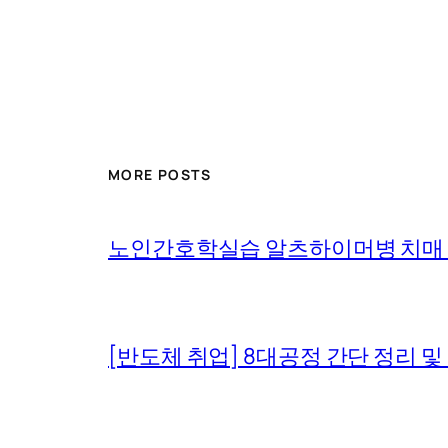
MORE POSTS
노인간호학실습 알츠하이머병 치매
[반도체 취업] 8대공정 간단 정리 및