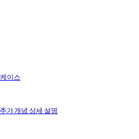
 케이스
 추가 개념 상세 설명