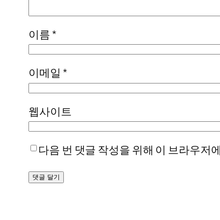
이름
*
이메일
*
웹사이트
다음 번 댓글 작성을 위해 이 브라우저에