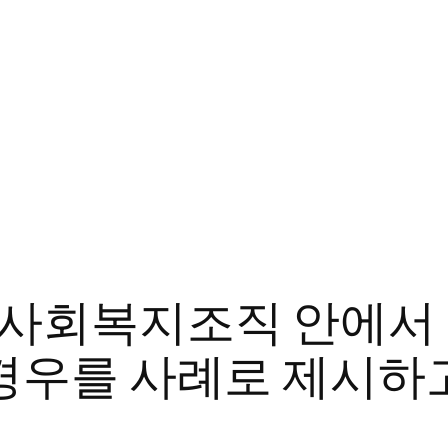
 사회복지조직 안에서 
 경우를 사례로 제시하