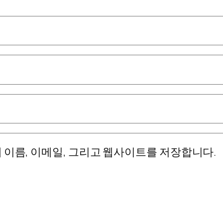
 이름, 이메일, 그리고 웹사이트를 저장합니다.