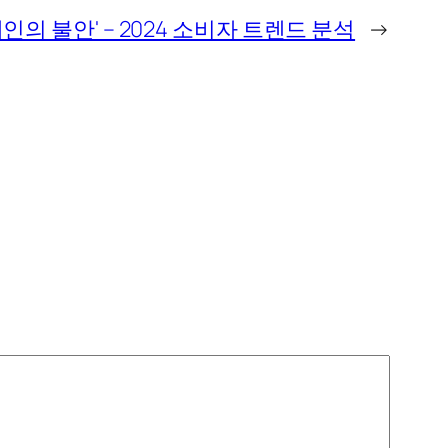
의 불안' – 2024 소비자 트렌드 분석
→