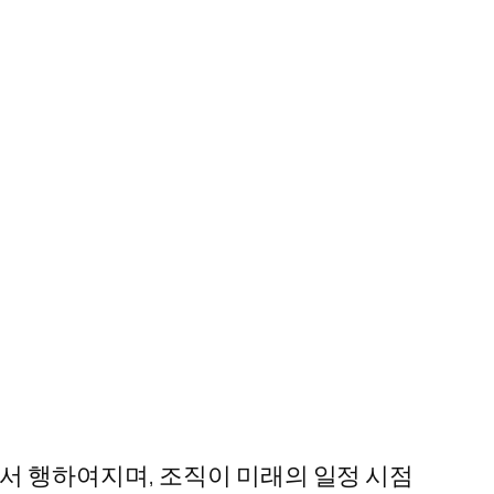
서 행하여지며, 조직이 미래의 일정 시점