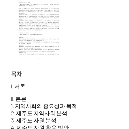
목차
I. 서론
II. 본론
1. 지역사회의 중요성과 목적
2. 제주도 지역사회 분석
3. 제주도 자원 분석
4. 제주도 자원 활용 방안