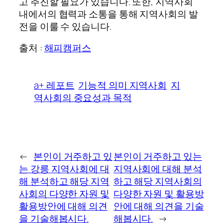
고 추진할 필요가 있습니다. 또한, 지역사회
내에서의 협력과 소통을 통해 지역사회의 발
전을 이룰 수 있습니다.
출처 :
해피캠퍼스
a+ 레포트
기능적 의미 지역사회
지
역사회의 중요성과 목적
←
본인이 거주하고 있
본인이 거주하고 있는
는 강릉 지역사회에 대
지역사회에 대해 분석
해 분석하고 해당 지역
하고 해당 지역사회의
사회의 다양한 자원 및
다양한 자원 및 활용방
활용방안에 대해 의견
안에 대해 의견을 기술
을 기술해봅시다.
해봅시다.
→