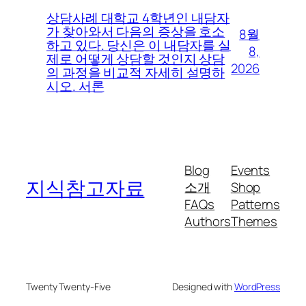
상담사례 대학교 4학년인 내담자
가 찾아와서 다음의 증상을 호소
8월
하고 있다. 당신은 이 내담자를 실
8,
제로 어떻게 상담할 것인지 상담
2026
의 과정을 비교적 자세히 설명하
시오. 서론
Blog
Events
지식참고자료
소개
Shop
FAQs
Patterns
Authors
Themes
Twenty Twenty-Five
Designed with
WordPress