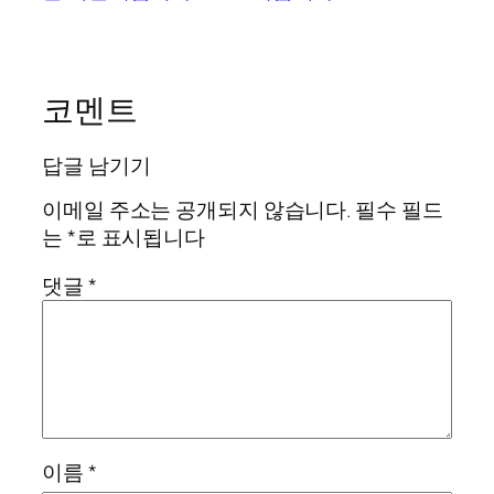
코멘트
답글 남기기
이메일 주소는 공개되지 않습니다.
필수 필드
는
*
로 표시됩니다
댓글
*
이름
*