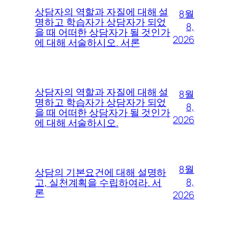
상담자의 역할과 자질에 대해 설
8월
명하고 학습자가 상담자가 되었
8,
을 때 어떠한 상담자가 될 것인가
2026
에 대해 서술하시오. 서론
상담자의 역할과 자질에 대해 설
8월
명하고 학습자가 상담자가 되었
8,
을 때 어떠한 상담자가 될 것인가
2026
에 대해 서술하시오.
8월
상담의 기본요건에 대해 설명하
8,
고, 실천계획을 수립하여라. 서
론
2026