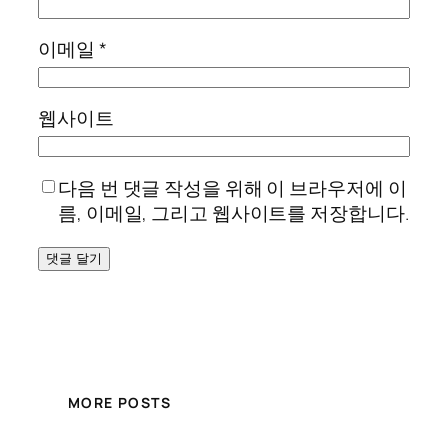
이메일
*
웹사이트
다음 번 댓글 작성을 위해 이 브라우저에 이
름, 이메일, 그리고 웹사이트를 저장합니다.
MORE POSTS