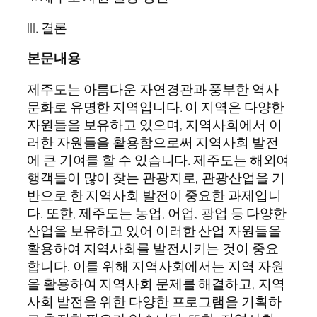
III. 결론
본문내용
제주도는 아름다운 자연경관과 풍부한 역사
문화로 유명한 지역입니다. 이 지역은 다양한
자원들을 보유하고 있으며, 지역사회에서 이
러한 자원들을 활용함으로써 지역사회 발전
에 큰 기여를 할 수 있습니다. 제주도는 해외여
행객들이 많이 찾는 관광지로, 관광산업을 기
반으로 한 지역사회 발전이 중요한 과제입니
다. 또한, 제주도는 농업, 어업, 광업 등 다양한
산업을 보유하고 있어 이러한 산업 자원들을
활용하여 지역사회를 발전시키는 것이 중요
합니다. 이를 위해 지역사회에서는 지역 자원
을 활용하여 지역사회 문제를 해결하고, 지역
사회 발전을 위한 다양한 프로그램을 기획하