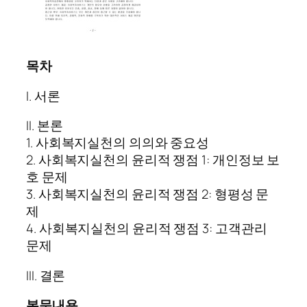
목차
I. 서론
II. 본론
1. 사회복지실천의 의의와 중요성
2. 사회복지실천의 윤리적 쟁점 1: 개인정보 보
호 문제
3. 사회복지실천의 윤리적 쟁점 2: 형평성 문
제
4. 사회복지실천의 윤리적 쟁점 3: 고객관리
문제
III. 결론
본문내용