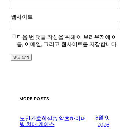
웹사이트
다음 번 댓글 작성을 위해 이 브라우저에 이
름, 이메일, 그리고 웹사이트를 저장합니다.
MORE POSTS
8월 9,
노인간호학실습 알츠하이머
병 치매 케이스
2026