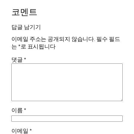
코멘트
답글 남기기
이메일 주소는 공개되지 않습니다.
필수 필드
는
*
로 표시됩니다
댓글
*
이름
*
이메일
*