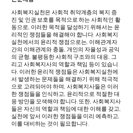
사회복지실천은 사회적 취약계층의 복지 증
진 및 인권 보호를 목적으로 하는 사회적인 활
동으로, 이러한 목적을 달성하기 위해서는 윤
리적인 쟁점들을 해결해야 합니다. 사회복지
실천에서의 윤리적 쟁점으로는, 이해관계자
간의 이해관계와 충돌, 개인의 자율성과 공익
의 균형, 불평등한 사회적 구조와의 대응, 그
리고 사회복지사의 역할과 책임 등이 있습니
다. 이러한 윤리적 쟁점들은 사회복지실천에
서 발생하는 문제들을 해결하기 위해 적극적
으로 고려되어야 하며, 사회복지사들은 이러
한 쟁점들을 인식하고, 윤리적으로 적절한 대
응 방안을 모색해야 합니다. 또한, 사회복지사
들은 자신의 역할과 책임에 대한 이해를 갖고,
실천에 앞서 이러한 쟁점들을 미리 예측하고,
이를 대비하는 것이 필요합니다.