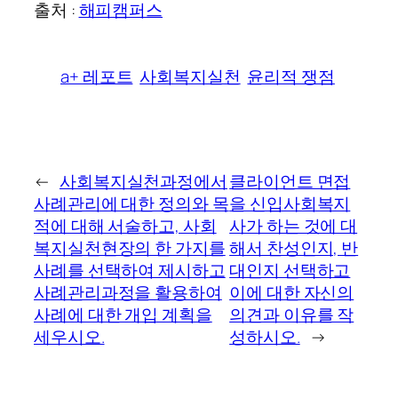
출처 :
해피캠퍼스
a+ 레포트
사회복지실천
윤리적 쟁점
←
사회복지실천과정에서
클라이언트 면접
사례관리에 대한 정의와 목
을 신입사회복지
적에 대해 서술하고, 사회
사가 하는 것에 대
복지실천현장의 한 가지를
해서 찬성인지, 반
사례를 선택하여 제시하고
대인지 선택하고
사례관리과정을 활용하여
이에 대한 자신의
사례에 대한 개입 계획을
의견과 이유를 작
세우시오.
성하시오.
→