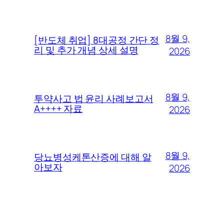
8월 9,
[반도체 취업] 8대공정 간단 정
리 및 추가 개념 상세 설명
2026
8월 9,
투약사고 법 윤리 사례보고서
A++++ 자료
2026
8월 9,
당뇨병성케톤산증에 대해 알
아보자
2026