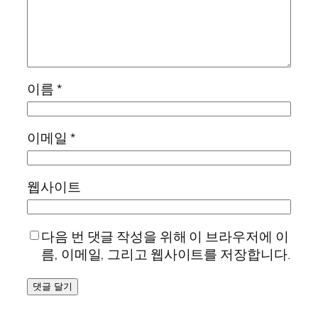
이름
*
이메일
*
웹사이트
다음 번 댓글 작성을 위해 이 브라우저에 이
름, 이메일, 그리고 웹사이트를 저장합니다.