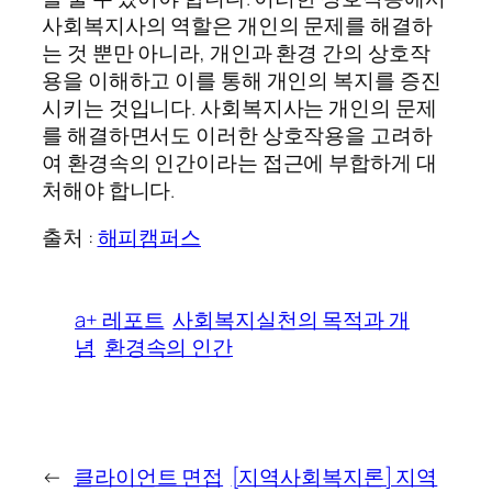
사회복지사의 역할은 개인의 문제를 해결하
는 것 뿐만 아니라, 개인과 환경 간의 상호작
용을 이해하고 이를 통해 개인의 복지를 증진
시키는 것입니다. 사회복지사는 개인의 문제
를 해결하면서도 이러한 상호작용을 고려하
여 환경속의 인간이라는 접근에 부합하게 대
처해야 합니다.
출처 :
해피캠퍼스
a+ 레포트
사회복지실천의 목적과 개
념
환경속의 인간
←
클라이언트 면접
[지역사회복지론] 지역