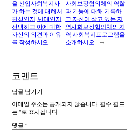
을 신입사회복지사
사회보장협의체의 역할
가 하는 것에 대해서
과 기능에 대해 기록하
찬성인지, 반대인지
고 자신이 살고 있는 지
선택하고 이에 대한
역사회보장협의체의 지
자신의 의견과 이유
역 사회복지프로그램을
를 작성하시오.
소개하시오.
→
코멘트
답글 남기기
이메일 주소는 공개되지 않습니다.
필수 필드
는
*
로 표시됩니다
댓글
*