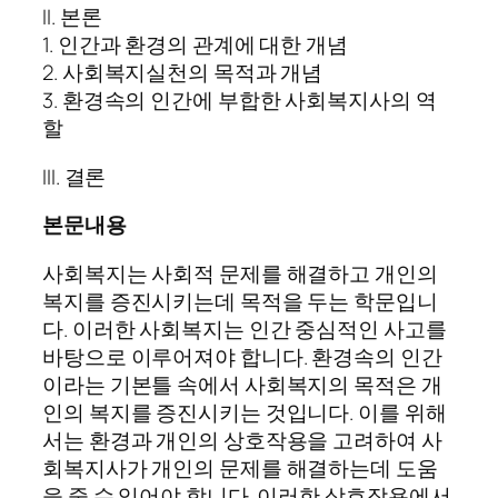
II. 본론
1. 인간과 환경의 관계에 대한 개념
2. 사회복지실천의 목적과 개념
3. 환경속의 인간에 부합한 사회복지사의 역
할
III. 결론
본문내용
사회복지는 사회적 문제를 해결하고 개인의
복지를 증진시키는데 목적을 두는 학문입니
다. 이러한 사회복지는 인간 중심적인 사고를
바탕으로 이루어져야 합니다. 환경속의 인간
이라는 기본틀 속에서 사회복지의 목적은 개
인의 복지를 증진시키는 것입니다. 이를 위해
서는 환경과 개인의 상호작용을 고려하여 사
회복지사가 개인의 문제를 해결하는데 도움
을 줄 수 있어야 합니다. 이러한 상호작용에서