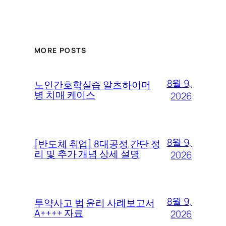
MORE POSTS
8월 9,
노인간호학실습 알츠하이머
병 치매 케이스
2026
8월 9,
[반도체 취업] 8대공정 간단 정
리 및 추가 개념 상세 설명
2026
8월 9,
투약사고 법 윤리 사례보고서
A++++ 자료
2026