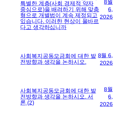
8월
특별한 계층(사회 경제적 약자
중심으로)을 배려하기 위해 맞춤
6,
형으로 개별법이 계속 제정되고
2026
있습니다. 이러한 현상이 올바르
다고 생각하십니까
8월 6,
사회복지공동모금회에 대한 발
전방향과 생각을 논하시오.
2026
8월
사회복지공동모금회에 대한 발
전방향과 생각을 논하시오. 서
6,
론 (2)
2026