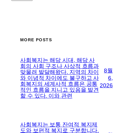
MORE POSTS
사회복지는 해당 시대, 해당 사
회의 사회 구조나 사상적 흐름과
8월
맞물려 발달해왔다. 지역의 차이
와 이념적 차이에도 불구하고 사
6,
회복지의 세계사적 흐름은 공통
2026
적인 흐름을 지니고 있음을 발견
할 수 있다. 이와 관련
사회복지는 보통 잔여적 복지제
도와 보편적 복지로 구분합니다.