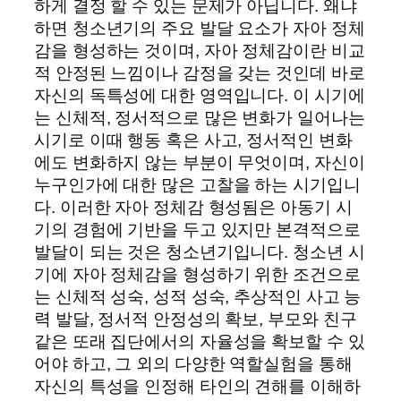
하게 결정 할 수 있는 문제가 아닙니다. 왜냐
하면 청소년기의 주요 발달 요소가 자아 정체
감을 형성하는 것이며, 자아 정체감이란 비교
적 안정된 느낌이나 감정을 갖는 것인데 바로
자신의 독특성에 대한 영역입니다. 이 시기에
는 신체적, 정서적으로 많은 변화가 일어나는
시기로 이때 행동 혹은 사고, 정서적인 변화
에도 변화하지 않는 부분이 무엇이며, 자신이
누구인가에 대한 많은 고찰을 하는 시기입니
다. 이러한 자아 정체감 형성됨은 아동기 시
기의 경험에 기반을 두고 있지만 본격적으로
발달이 되는 것은 청소년기입니다. 청소년 시
기에 자아 정체감을 형성하기 위한 조건으로
는 신체적 성숙, 성적 성숙, 추상적인 사고 능
력 발달, 정서적 안정성의 확보, 부모와 친구
같은 또래 집단에서의 자율성을 확보할 수 있
어야 하고, 그 외의 다양한 역할실험을 통해
자신의 특성을 인정해 타인의 견해를 이해하