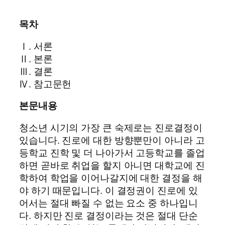
목차
Ⅰ. 서론
Ⅱ. 본론
Ⅲ. 결론
Ⅳ. 참고문헌
본문내용
청소년 시기의 가장 큰 숙제로는 진로결정이
있습니다. 진로에 대한 방향뿐만이 아니라 고
등학교 진학 및 더 나아가서 고등학교를 졸업
하면 곧바로 취업을 할지 아니면 대학교에 진
학하여 학업을 이어나갈지에 대한 결정을 해
야 하기 때문입니다. 이 결정권이 진로에 있
어서는 절대 빠질 수 없는 요소 중 하나입니
다. 하지만 진로 결정이라는 것은 절대 단순