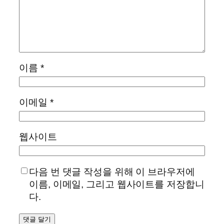
이름
*
이메일
*
웹사이트
다음 번 댓글 작성을 위해 이 브라우저에
이름, 이메일, 그리고 웹사이트를 저장합니
다.