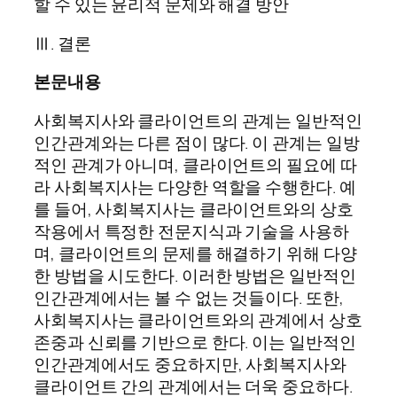
할 수 있는 윤리적 문제와 해결 방안
Ⅲ. 결론
본문내용
사회복지사와 클라이언트의 관계는 일반적인
인간관계와는 다른 점이 많다. 이 관계는 일방
적인 관계가 아니며, 클라이언트의 필요에 따
라 사회복지사는 다양한 역할을 수행한다. 예
를 들어, 사회복지사는 클라이언트와의 상호
작용에서 특정한 전문지식과 기술을 사용하
며, 클라이언트의 문제를 해결하기 위해 다양
한 방법을 시도한다. 이러한 방법은 일반적인
인간관계에서는 볼 수 없는 것들이다. 또한,
사회복지사는 클라이언트와의 관계에서 상호
존중과 신뢰를 기반으로 한다. 이는 일반적인
인간관계에서도 중요하지만, 사회복지사와
클라이언트 간의 관계에서는 더욱 중요하다.