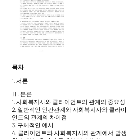
목차
1. 서론
Ⅱ. 본론
1. 사회복지사와 클라이언트의 관계의 중요성
2. 일반적인 인간관계와 사회복지사와 클라이
언트의 관계의 차이점
3. 구체적인 예시
4. 클라이언트와 사회복지사의 관계에서 발생