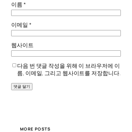
이름
*
이메일
*
웹사이트
다음 번 댓글 작성을 위해 이 브라우저에 이
름, 이메일, 그리고 웹사이트를 저장합니다.
MORE POSTS