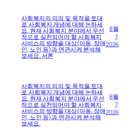
사회복지의 의의 및 목적을 토대
로 사회복지 개념에 대해 논하세
8월
요. 현재 사회복지 분야에서 우선
7,
적으로 실천되어야 할 사회복지
서비스의 방향을 대상(아동, 장애
2026
인, 노인 등)과 연관시켜 분석해
보세요. 서론
사회복지의 의의 및 목적을 토대
로 사회복지 개념에 대해 논하세
8월
요. 현재 사회복지 분야에서 우선
7,
적으로 실천되어야 할 사회복지
서비스의 방향을 대상(아동, 장애
2026
인, 노인 등)과 연관시켜 분석해
보세요.