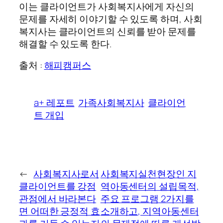
이는 클라이언트가 사회복지사에게 자신의
문제를 자세히 이야기할 수 있도록 하며, 사회
복지사는 클라이언트의 신뢰를 받아 문제를
해결할 수 있도록 한다.
출처 :
해피캠퍼스
a+ 레포트
가족사회복지사
클라이언
트 개입
←
사회복지사로서
사회복지실천현장인 지
클라이언트를 강점
역아동센터의 설립목적,
관점에서 바라본다
주요 프로그램 2가지를
면 어떠한 긍정적 효
소개하고, 지역아동센터