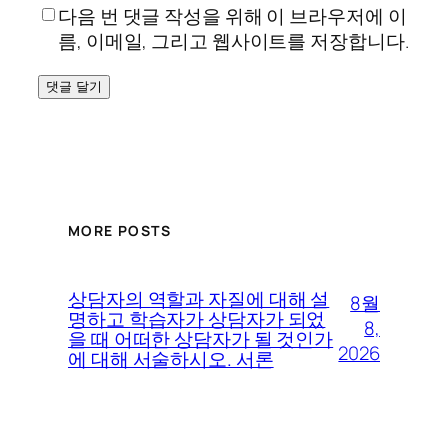
다음 번 댓글 작성을 위해 이 브라우저에 이
름, 이메일, 그리고 웹사이트를 저장합니다.
MORE POSTS
상담자의 역할과 자질에 대해 설
8월
명하고 학습자가 상담자가 되었
8,
을 때 어떠한 상담자가 될 것인가
2026
에 대해 서술하시오. 서론