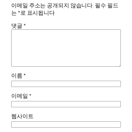
이메일 주소는 공개되지 않습니다.
필수 필드
는
*
로 표시됩니다
댓글
*
이름
*
이메일
*
웹사이트