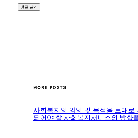
MORE POSTS
사회복지의 의의 및 목적을 토대로
되어야 할 사회복지서비스의 방향을 