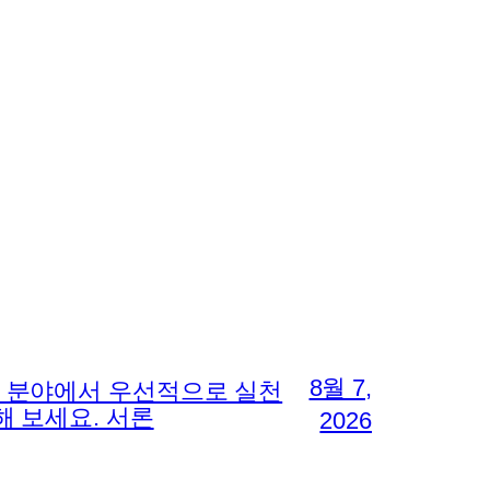
8월 7,
지 분야에서 우선적으로 실천
해 보세요. 서론
2026