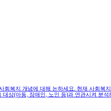
 사회복지 개념에 대해 논하세요. 현재 사회복
대상(아동, 장애인, 노인 등)과 연관시켜 분석