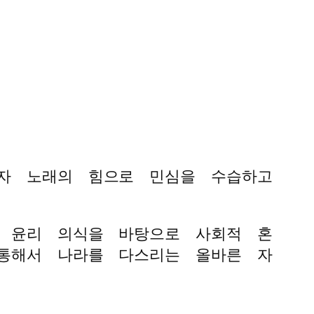
자 노래의 힘으로 민심을 수습하고
 윤리 의식을 바탕으로 사회적 혼
통해서 나라를 다스리는 올바른 자