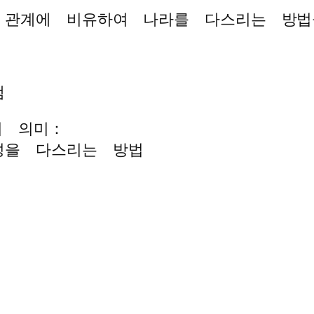
 관계에 비유하여 나라를 다스리는 방법
냄
의 의미：
성을 다스리는 방법