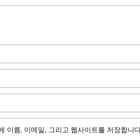
에 이름, 이메일, 그리고 웹사이트를 저장합니다