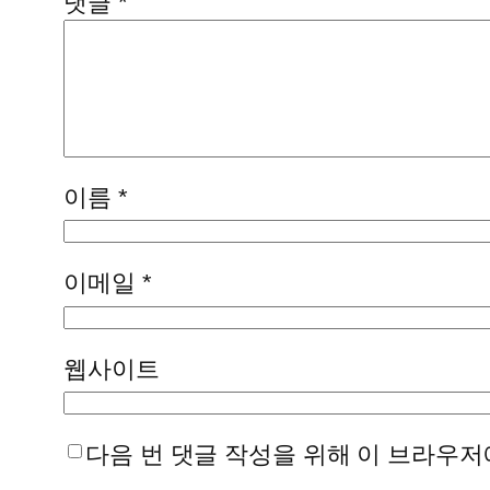
댓글
*
이름
*
이메일
*
웹사이트
다음 번 댓글 작성을 위해 이 브라우저