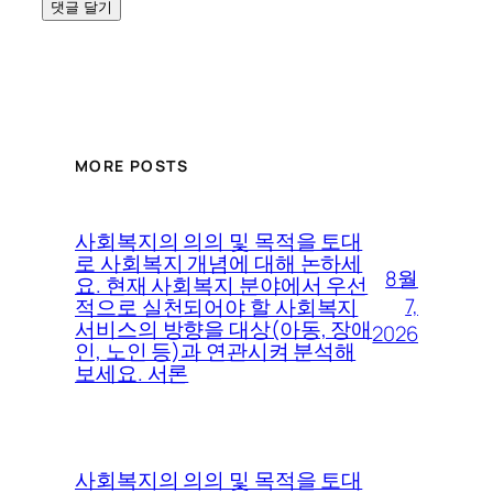
MORE POSTS
사회복지의 의의 및 목적을 토대
로 사회복지 개념에 대해 논하세
8월
요. 현재 사회복지 분야에서 우선
7,
적으로 실천되어야 할 사회복지
서비스의 방향을 대상(아동, 장애
2026
인, 노인 등)과 연관시켜 분석해
보세요. 서론
사회복지의 의의 및 목적을 토대