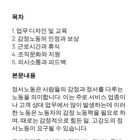
목차
1. 업무 디자인 및 교육
2. 감정노동의 인정과 보상
3. 근로시간과 휴식
4. 조직문화와 지원
5. 의사소통과 피드백
본문내용
정서노동은 사람들의 감정과 정서를 다루는
노동을 의미합니다. 이는 주로 서비스 업종이
나 고객 상대 업무에서 많이 발생하는데 이러
한 노동은 노동자의 감정 노동력을 필요로 하
며, 때로는 감정적으로 힘든 일, 고강도의 정
서노동이 요구될 수 있습니다.