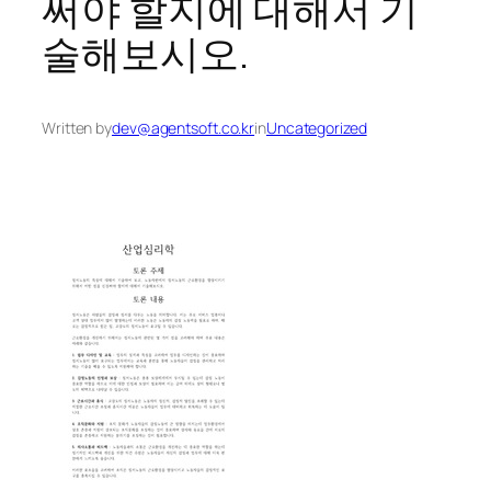
써야 할지에 대해서 기
술해보시오.
Written by
dev@agentsoft.co.kr
in
Uncategorized