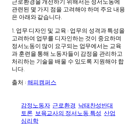
근로환경을 개선하기 위해서는 정서노동에
관련된 몇 가지 점을 고려해야 하며 주요 내용
은 아래와 같습니다.
1. 업무 디자인 및 교육 : 업무의 성격과 특성을
고려하여 업무를 디자인하는 것이 중요하며
정서노동이 많이 요구되는 업무에서는 교육
과 훈련을 통해 노동자들이 감정을 관리하고
처리하는 기술을 배울 수 있도록 지원해야 합
니다.
출처 :
해피캠퍼스
감정노동자
근로환경
낙태찬성반대
토론
보육교사의 정서노동 특성
산업
심리학