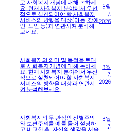
로 사회복지 개념에 대해 논하세
8월
요. 현재 사회복지 분야에서 우선
7,
적으로 실천되어야 할 사회복지
서비스의 방향을 대상(아동, 장애
2026
인, 노인 등)과 연관시켜 분석해
보세요.
사회복지의 의미 및 목적을 토대
로 사회복지 개념에 대해 논하세
8월
요. 현재 사회복지 분야에서 우선
7,
적으로 실천되어야 할 사회복지
2026
서비스의 방향을 대상과 연관시
켜 분석해보세요.
사회복지의 두 관점인 선별주의
8월
와 보편주의를 예를 들어 설명하
7,
고 비교한 후, 자신의 생각을 서술