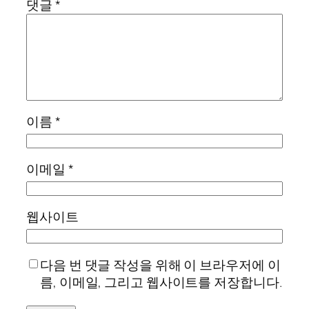
댓글
*
이름
*
이메일
*
웹사이트
다음 번 댓글 작성을 위해 이 브라우저에 이
름, 이메일, 그리고 웹사이트를 저장합니다.