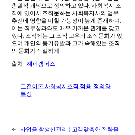
총괄적 개념으로 정의하고 있다. 사회복지 조
직에 있어서 조직문화는 사회복지사의 업무
추진에 영향을 미칠 가능성이 높게 존재하며,
이는 직무성과와도 매우 가까운 관계를 갖고
있다. 조직에는 그 조직 고유의 조직문화가 있
으며 개인의 동기유발과 그가 속해있는 조직
의 문화가 적절하게…
출처 :
해피캠퍼스
고전이론 사회복지조직 적용
정의와
특징
←
사업을 할
생산관리 ) 고객맞춤화 전략을