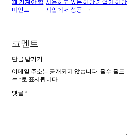
때 가져야 할
사용하고 있는 해당 기업이 해당
마인드
사업에서 성공
→
코멘트
답글 남기기
이메일 주소는 공개되지 않습니다.
필수 필드
는
*
로 표시됩니다
댓글
*