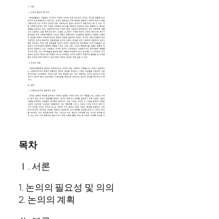
목차
Ⅰ. 서론
1. 논의의 필요성 및 의의
2. 논의의 계획