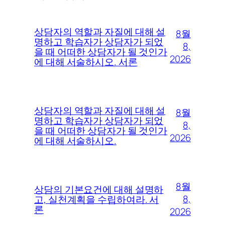
상담자의 역할과 자질에 대해 설
8월
명하고 학습자가 상담자가 되었
8,
을 때 어떠한 상담자가 될 것인가
2026
에 대해 서술하시오. 서론
상담자의 역할과 자질에 대해 설
8월
명하고 학습자가 상담자가 되었
8,
을 때 어떠한 상담자가 될 것인가
2026
에 대해 서술하시오.
8월
상담의 기본요건에 대해 설명하
8,
고, 실천계획을 수립하여라. 서
론
2026