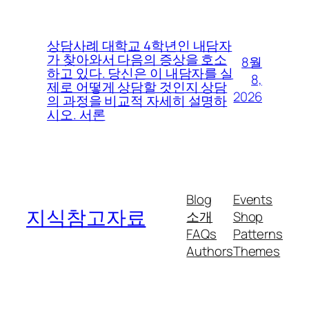
상담사례 대학교 4학년인 내담자
가 찾아와서 다음의 증상을 호소
8월
하고 있다. 당신은 이 내담자를 실
8,
제로 어떻게 상담할 것인지 상담
2026
의 과정을 비교적 자세히 설명하
시오. 서론
Blog
Events
지식참고자료
소개
Shop
FAQs
Patterns
Authors
Themes