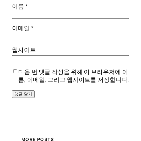
이름
*
이메일
*
웹사이트
다음 번 댓글 작성을 위해 이 브라우저에 이
름, 이메일, 그리고 웹사이트를 저장합니다.
MORE POSTS