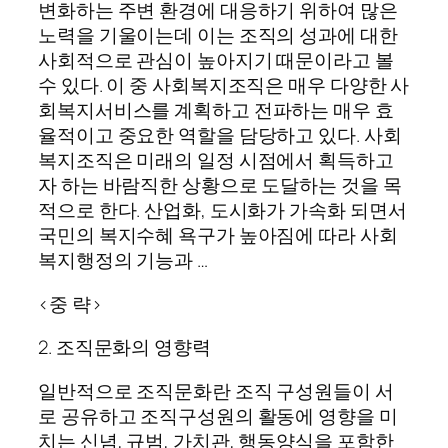
변화하는 주변 환경에 대응하기 위하여 많은
노력을 기울이는데 이는 조직의 성과에 대한
사회적으로 관심이 높아지기 때문이라고 볼
수 있다. 이 중 사회복지조직은 매우 다양한 사
회복지서비스를 계획하고 전파하는 매우 효
율적이고 중요한 역할을 담당하고 있다. 사회
복지조직은 미래의 일정 시점에서 획득하고
자 하는 바람직한 상황으로 도달하는 것을 목
적으로 한다. 산업화, 도시화가 가속화 되면서
국민의 복지수혜 욕구가 높아짐에 따라 사회
복지행정의 기능과 …
<중 략>
2. 조직문화의 영향력
일반적으로 조직문화란 조직 구성원들이 서
로 공유하고 조직구성원의 활동에 영향을 미
치는 신념, 규범, 가치관, 행동양식을 포함한