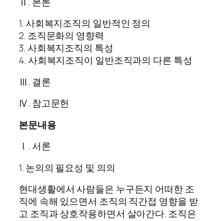
Ⅱ. 본론
1. 사회복지조직의 일반적인 정의
2. 조직문화의 영향력
3. 사회복지조직의 특성
4. 사회복지조직이 일반조직과의 다른 특성
Ⅲ. 결론
Ⅳ. 참고문헌
본문내용
Ⅰ. 서론
1. 논의의 필요성 및 의의
현대생활에서 사람들은 누구든지 어떠한 조
직에 속해 있으면서 조직의 직간접 영향을 받
고 조직과 상호작용하면서 살아간다. 조직은