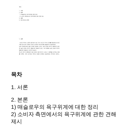
목차
1. 서론
2. 본론
1) 매슬로우의 욕구위계에 대한 정리
2) 소비자 측면에서의 욕구위계에 관한 견해
제시