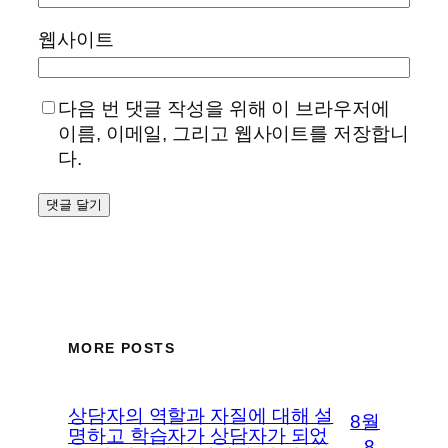
웹사이트
다음 번 댓글 작성을 위해 이 브라우저에
이름, 이메일, 그리고 웹사이트를 저장합니
다.
MORE POSTS
상담자의 역할과 자질에 대해 설
8월
명하고 학습자가 상담자가 되었
8,