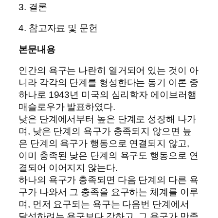
3. 결론
4. 참고자료 및 문헌
본문내용
인간의 욕구는 나란히 열거되어 있는 것이 아
니라 각각의 단계를 형성한다는 동기 이론 중
하나로 1943년 미국의 심리학자 에이브러햄
매슬로우가 발표하였다.
낮은 단계에서부터 높은 단계로 성장해 나가
며, 낮은 단계의 욕구가 충족되지 않으면 늪
은 단계의 욕구가 행동으로 연결되지 않고,
이미 충족된 낮은 단계의 욕구도 행동으로 연
결되어 이어지지 않는다.
하나의 욕구가 충족되면 다음 단계의 다른 욕
구가 나와서 그 충족을 요구하는 체계를 이루
며, 먼저 요구되는 욕구는 다음번 단계에서
달성하려는 욕구보다 강하고, 그 욕구가 만족