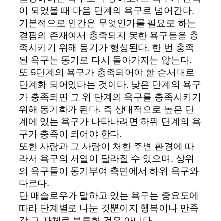
이 되었을 때 다음 단계의 욕구로 넘어간다.
기본적으로 인간은 무엇인가를 필요로 하는
결핍의 존재여서 충족되지 못한 욕구들을 충
족시키기 위해 동기가 형성된다. 한 번 충족
된 욕구는 동기로 다시 돌아가지는 않는다.
또 5단계의 욕구가 충족되어야 할 순서대로
단계화 되어있다는 것이다. 낮은 단계의 욕구
가 충족되면 그 위 단계의 욕구를 충족시키기
위해 동기화가 된다. 즉 상대적으로 높은 단
계에 있는 욕구가 나타나려면 하위 단계의 욕
구가 충족이 되어야 한다.
또한 사람과 그 사람이 처한 주변 환경에 따
라서 욕구의 서열이 달라질 수 있으며, 상위
의 욕구들이 동기부여 측면에서 하위 욕구와
다르다.
단 매슬로우가 말하고 있는 욕구는 중요도에
따라 단계별로 나눈 것뿐이지 행복이나 만족
감 그 자체로 분류한 것은 아니다.