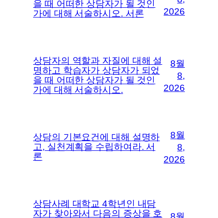
을 때 어떠한 상담자가 될 것인
2026
가에 대해 서술하시오. 서론
상담자의 역할과 자질에 대해 설
8월
명하고 학습자가 상담자가 되었
8,
을 때 어떠한 상담자가 될 것인
2026
가에 대해 서술하시오.
8월
상담의 기본요건에 대해 설명하
고, 실천계획을 수립하여라. 서
8,
론
2026
상담사례 대학교 4학년인 내담
자가 찾아와서 다음의 증상을 호
8월