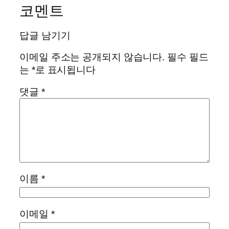
코멘트
답글 남기기
이메일 주소는 공개되지 않습니다.
필수 필드
는
*
로 표시됩니다
댓글
*
이름
*
이메일
*