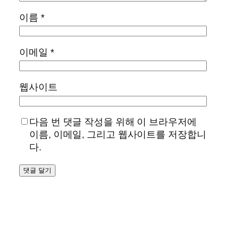
이름
*
이메일
*
웹사이트
다음 번 댓글 작성을 위해 이 브라우저에
이름, 이메일, 그리고 웹사이트를 저장합니
다.