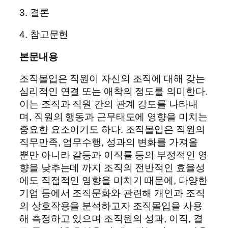
3. 결론
4. 참고문헌
본문내용
조직몰입은 직원이 자신의 조직에 대해 갖는
심리적인 연결 또는 애착의 정도를 의미한다.
이는 조직과 직원 간의 관계 강도를 나타내
며, 직원의 행동과 근무태도에 영향을 미치는
중요한 요소이기도 하다. 조직몰입은 직원의
직무만족, 업무수행, 성과의 변화를 가져올
뿐만 아니라 갈등과 이직률 등의 부정적인 영
향을 낮추는데 까지 조직의 전반적인 효율성
에도 직접적인 영향을 미치기 때문에, 다양한
기업 등에서 조직문화와 관련해 개인과 조직
의 상호작용을 분석하고자 조직몰입을 사용
해 측정하고 있으며 조직원의 성과, 이직, 결