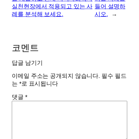
실천현장에서 적용되고 있는 사
들어 설명하
례를 분석해 보세요.
시오.
→
코멘트
답글 남기기
이메일 주소는 공개되지 않습니다.
필수 필드
는
*
로 표시됩니다
댓글
*