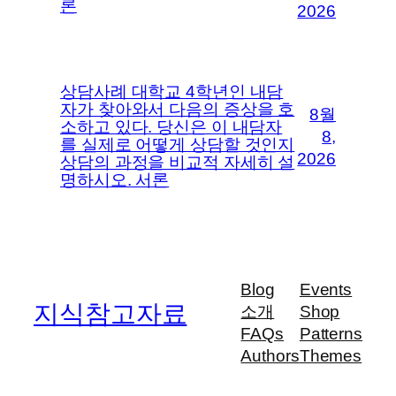
론
2026
상담사례 대학교 4학년인 내담
자가 찾아와서 다음의 증상을 호
8월
소하고 있다. 당신은 이 내담자
8,
를 실제로 어떻게 상담할 것인지
2026
상담의 과정을 비교적 자세히 설
명하시오. 서론
Blog
Events
지식참고자료
소개
Shop
FAQs
Patterns
Authors
Themes