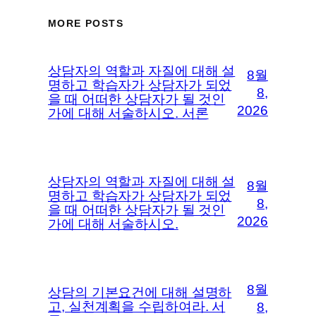
MORE POSTS
상담자의 역할과 자질에 대해 설
8월
명하고 학습자가 상담자가 되었
8,
을 때 어떠한 상담자가 될 것인
2026
가에 대해 서술하시오. 서론
상담자의 역할과 자질에 대해 설
8월
명하고 학습자가 상담자가 되었
8,
을 때 어떠한 상담자가 될 것인
2026
가에 대해 서술하시오.
8월
상담의 기본요건에 대해 설명하
고, 실천계획을 수립하여라. 서
8,