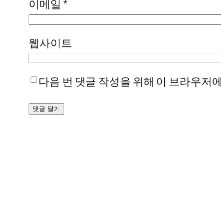
이메일
*
웹사이트
다음 번 댓글 작성을 위해 이 브라우저에