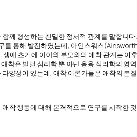
 함께 형성하는 친밀한 정서적 관계를 말합니다.
적 연구를 통해 발전하였는데, 아인스워스(Ainswo
. 생애 초기에 아이와 부모와의 애착 관계는 이후
애착은 발달 심리학 뿐 아닌 응용 심리학의 영
 다양성이 있는데, 애착 이론가들은 애착의 본
 애착 행동에 대해 본격적으로 연구를 시작한 것은