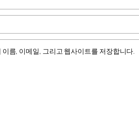
 이름, 이메일, 그리고 웹사이트를 저장합니다.