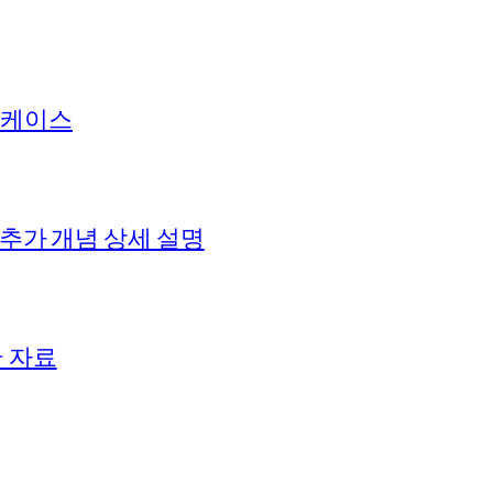
 케이스
 추가 개념 상세 설명
+ 자료