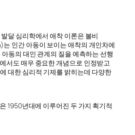
 발달 심리학에서 애착 이론은 볼비
rth)는 인간 아동이 보이는 애착의 개인차에
 아동의 대인 관계의 질을 예측하는 선행
역에서도 매우 중요한 개념으로 인정받고
질에 대한 심리적 기제를 밝히는데 다양한
 1950년대에 이루어진 두 가지 획기적