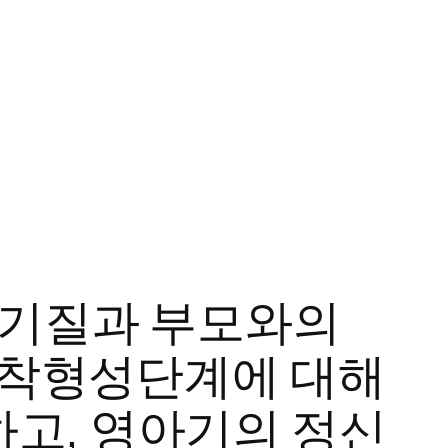
 기질과 부모와의
 애착형성단계에 대해
고, 영아기의 정신