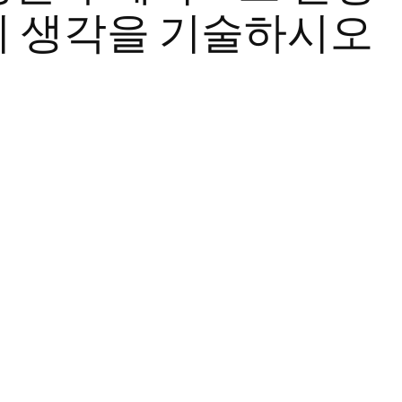
의 생각을 기술하시오