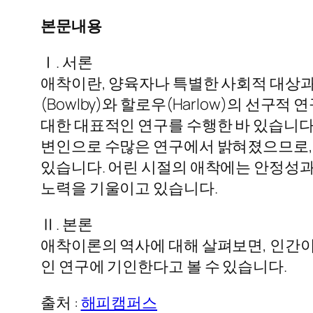
본문내용
Ⅰ. 서론
애착이란, 양육자나 특별한 사회적 대상과
(Bowlby)와 할로우(Harlow)의 선구
대한 대표적인 연구를 수행한 바 있습니다
변인으로 수많은 연구에서 밝혀졌으므로, 
있습니다. 어린 시절의 애착에는 안정성과
노력을 기울이고 있습니다.
Ⅱ. 본론
애착이론의 역사에 대해 살펴보면, 인간이
인 연구에 기인한다고 볼 수 있습니다.
출처 :
해피캠퍼스