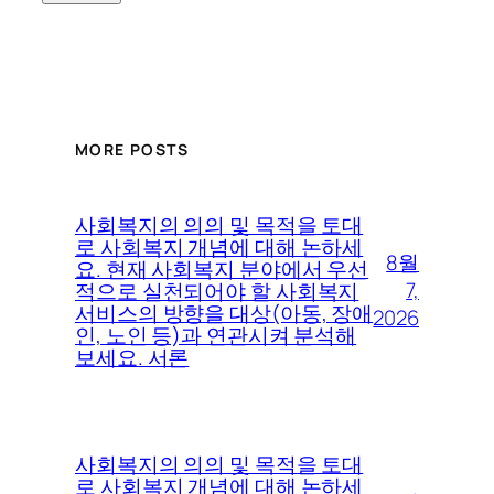
MORE POSTS
사회복지의 의의 및 목적을 토대
로 사회복지 개념에 대해 논하세
8월
요. 현재 사회복지 분야에서 우선
7,
적으로 실천되어야 할 사회복지
서비스의 방향을 대상(아동, 장애
2026
인, 노인 등)과 연관시켜 분석해
보세요. 서론
사회복지의 의의 및 목적을 토대
로 사회복지 개념에 대해 논하세