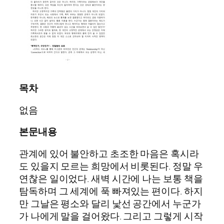
목차
없음
본문내용
관계에 있어 불안하고 초조한 마음은 혹시라
도 있을지 모르는 희망에서 비롯된다. 정말 우
연찮은 일이었다. 새벽 시간에 나는 보통 책을
탐독하며 그 세계에 푹 빠져있는 편이다. 하지
만 그날은 평소와 달리 낯선 공간에서 누군가
가 나에게 말을 걸어왔다. 그리고 그렇게 시작