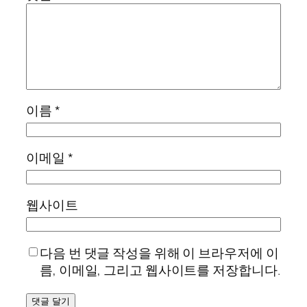
이름
*
이메일
*
웹사이트
다음 번 댓글 작성을 위해 이 브라우저에 이
름, 이메일, 그리고 웹사이트를 저장합니다.