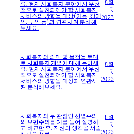
8월
요. 현재 사회복지 분야에서 우선
7,
적으로 실천되어야 할 사회복지
서비스의 방향을 대상(아동, 장애
2026
인, 노인 등)과 연관시켜 분석해
보세요.
사회복지의 의미 및 목적을 토대
로 사회복지 개념에 대해 논하세
8월
요. 현재 사회복지 분야에서 우선
7,
적으로 실천되어야 할 사회복지
2026
서비스의 방향을 대상과 연관시
켜 분석해보세요.
사회복지의 두 관점인 선별주의
8월
와 보편주의를 예를 들어 설명하
7,
고 비교한 후, 자신의 생각을 서술
2026
하시오 서론