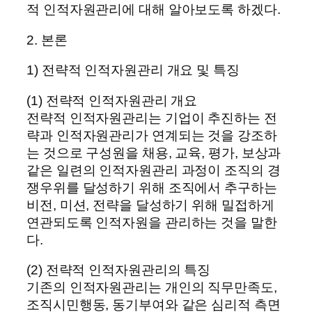
적 인적자원관리에 대해 알아보도록 하겠다.
2. 본론
1) 전략적 인적자원관리 개요 및 특징
(1) 전략적 인적자원관리 개요
전략적 인적자원관리는 기업이 추진하는 전
략과 인적자원관리가 연계되는 것을 강조하
는 것으로 구성원을 채용, 교육, 평가, 보상과
같은 일련의 인적자원관리 과정이 조직의 경
쟁우위를 달성하기 위해 조직에서 추구하는
비전, 미션, 전략을 달성하기 위해 밀접하게
연관되도록 인적자원을 관리하는 것을 말한
다.
(2) 전략적 인적자원관리의 특징
기존의 인적자원관리는 개인의 직무만족도,
조직시민행동, 동기부여와 같은 심리적 측면