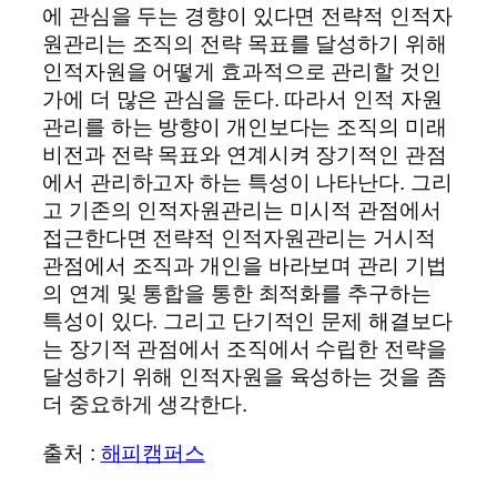
에 관심을 두는 경향이 있다면 전략적 인적자
원관리는 조직의 전략 목표를 달성하기 위해
인적자원을 어떻게 효과적으로 관리할 것인
가에 더 많은 관심을 둔다. 따라서 인적 자원
관리를 하는 방향이 개인보다는 조직의 미래
비전과 전략 목표와 연계시켜 장기적인 관점
에서 관리하고자 하는 특성이 나타난다. 그리
고 기존의 인적자원관리는 미시적 관점에서
접근한다면 전략적 인적자원관리는 거시적
관점에서 조직과 개인을 바라보며 관리 기법
의 연계 및 통합을 통한 최적화를 추구하는
특성이 있다. 그리고 단기적인 문제 해결보다
는 장기적 관점에서 조직에서 수립한 전략을
달성하기 위해 인적자원을 육성하는 것을 좀
더 중요하게 생각한다.
출처 :
해피캠퍼스