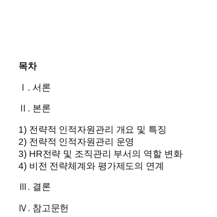
목차
Ⅰ. 서론
Ⅱ. 본론
1) 전략적 인적자원관리 개요 및 특징
2) 전략적 인적자원관리 운영
3) HR전략 및 조직관리 부서의 역할 변화
4) 비전 전략체계와 평가제도의 연계
Ⅲ. 결론
Ⅳ. 참고문헌