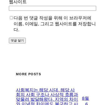
웹사이트
다음 번 댓글 작성을 위해 이 브라우저에
이름, 이메일, 그리고 웹사이트를 저장합니
다.
MORE POSTS
사회복지는 해당 시대, 해당 사
회의 사회 구조나 사상적 흐름과
8월
맞물려 발달해왔다. 지역의 차이
와 이념적 차이에도 불구하고 사
6,