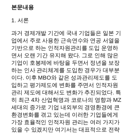
본문내용
1. 서론
과거 경제개발 기간에 국내 기업들은 일본 기
업에서 주로 사용한 근속연수와 연공 서열을
기반으로 하는 인적자원관리를 도입 운영하
면서 오랜 기간 유지해 왔다. 그로 인해 많은
기업이 호봉제에 바탕을 두면서 정년을 보장
하는 인사 관리체계를 도입한 경우가 대부분
이다. 이후 MBO와 같은 성과관리제도를 도
입하고 평가제도에 변화를 주면서 인적자원
관리 제도에 대해서도 변화가 추진되었다. 특
히 최근 4차 산업혁명과 코로나의 영향과 MZ
세대의 증가로 기업 내외부의 경영환경에 큰
환경변화를 겪고 있는데 이러한 기업들에게
가장 효율적인 인적자원 관리는 여러 가지가
있을 수 있겠지만 여기서는 대표적으로 전략