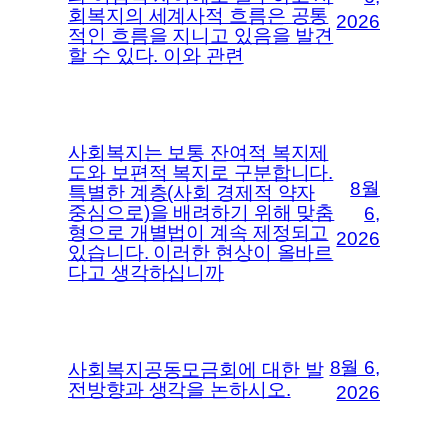
회복지의 세계사적 흐름은 공통
2026
적인 흐름을 지니고 있음을 발견
할 수 있다. 이와 관련
사회복지는 보통 잔여적 복지제
도와 보편적 복지로 구분합니다.
8월
특별한 계층(사회 경제적 약자
중심으로)을 배려하기 위해 맞춤
6,
형으로 개별법이 계속 제정되고
2026
있습니다. 이러한 현상이 올바르
다고 생각하십니까
8월 6,
사회복지공동모금회에 대한 발
전방향과 생각을 논하시오.
2026