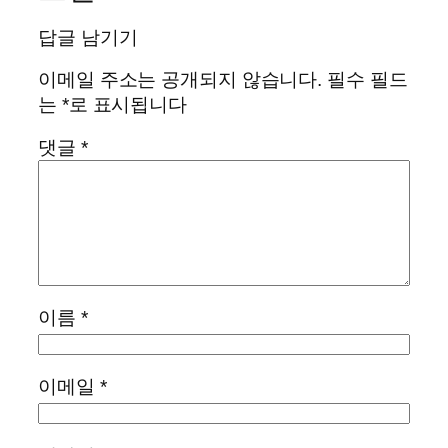
답글 남기기
이메일 주소는 공개되지 않습니다.
필수 필드
는
*
로 표시됩니다
댓글
*
이름
*
이메일
*