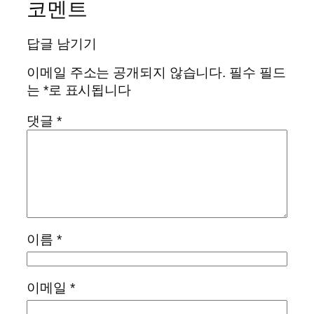
코멘트
답글 남기기
이메일 주소는 공개되지 않습니다.
필수 필드
는
*
로 표시됩니다
댓글
*
이름
*
이메일
*