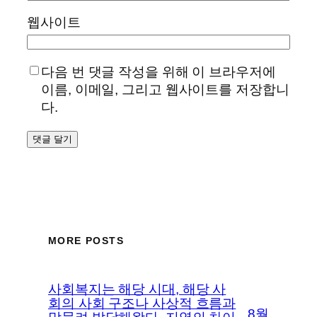
웹사이트
다음 번 댓글 작성을 위해 이 브라우저에
이름, 이메일, 그리고 웹사이트를 저장합니
다.
MORE POSTS
사회복지는 해당 시대, 해당 사
회의 사회 구조나 사상적 흐름과
8월