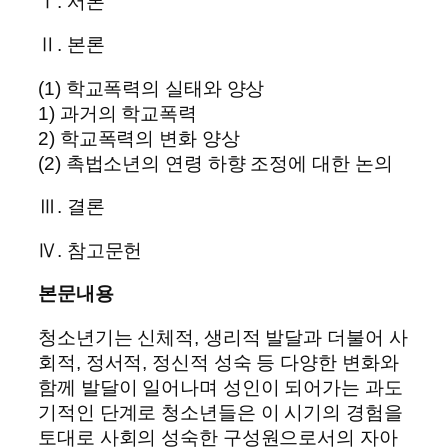
Ⅰ. 서론
Ⅱ. 본론
(1) 학교폭력의 실태와 양상
1) 과거의 학교폭력
2) 학교폭력의 변화 양상
(2) 촉법소년의 연령 하향 조정에 대한 논의
Ⅲ. 결론
Ⅳ. 참고문헌
본문내용
청소년기는 신체적, 생리적 발달과 더불어 사
회적, 정서적, 정신적 성숙 등 다양한 변화와
함께 발달이 일어나며 성인이 되어가는 과도
기적인 단계로 청소년들은 이 시기의 경험을
토대로 사회의 성숙한 구성원으로서의 자아