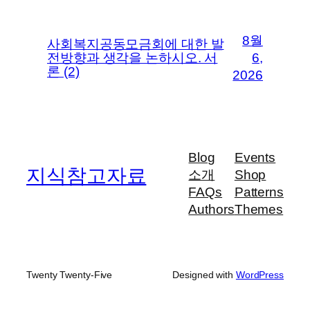
8월
사회복지공동모금회에 대한 발
전방향과 생각을 논하시오. 서
6,
론 (2)
2026
Blog
Events
지식참고자료
소개
Shop
FAQs
Patterns
Authors
Themes
Twenty Twenty-Five
Designed with
WordPress