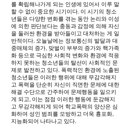
를 확립해나가게 되는 인생에 있어서 이루 말
할 수 없이 중요한 시기이다. 이 시기의 청소
년들은 다양한 변화를 겪는 동안 논리와 이성
에 의한 판단보다는 충동과 감정에 의해 자신
을 둘러싼 환경을 받아들이고 대처하는 게 일
반적이다. 오늘날에는 정보통신의 발달과 대
중매체의 증가, 맞벌이 부부의 증가와 핵가족
화 등으로 극심한 사회적 변화와 환경에 적응
하지 못하는 청소년들의 탈선이 사회적인 문
제로 발전하고 있다. 폭력적인 환경에 노출된
청소년들은 이러한 행위에 대해 무감각해지
고 폭력을 단순히 자신이 직면한 문제에 대한
해결 수단으로 간주하여 문제행동을 일으키
게 되고, 이는 점점 이러한 행동에 둔감해지
고 무감각해지게 되어 학교폭력의 양산은 심
화하여 성인 범죄를 모방하고 더욱 흉포화,
지능화되어 나타나고 있다.