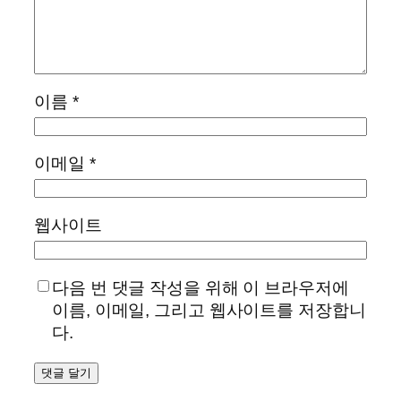
이름
*
이메일
*
웹사이트
다음 번 댓글 작성을 위해 이 브라우저에
이름, 이메일, 그리고 웹사이트를 저장합니
다.