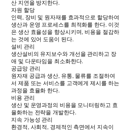
산 지연을 방지한다.
자원 할당
인력, 장비 및 원자재를 효과적으로 할당하여
생산과 운영 프로세스를 최적화를 한다. 이것
은 생산 효율성을 향상시키며, 비용을 절감하
는 것에 있어 도움이 된다.
설비 관리
생산설비의 유지보수와 개선을 관리하고 장
애 및 다운타임을 최소화한다.
공급망 관리
원자재 공급과 생산, 유통, 물류를 조절하여
서 제품 또는 서비스를 고객에게 제시를 하는
과정을 효율화 한다.
비용 관리
생산 및 운영과정의 비용을 모니터링하고 효
율화하는 전략을 개발한다.
지속 가능성 관리
환경적, 사회적, 경제적인 측면에서 지속이