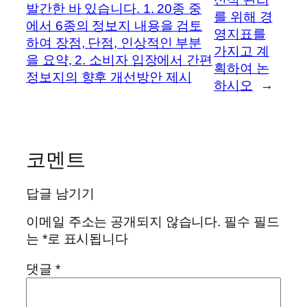
발간한 바 있습니다. 1. 20종 중
를 위해 경
에서 6종의 정보지 내용을 검토
영지표를
하여 장점, 단점, 인상적인 부분
가지고 계
을 요약, 2. 소비자 입장에서 간편
획하여 논
정보지의 향후 개선방안 제시
하시오
→
코멘트
답글 남기기
이메일 주소는 공개되지 않습니다.
필수 필드
는
*
로 표시됩니다
댓글
*