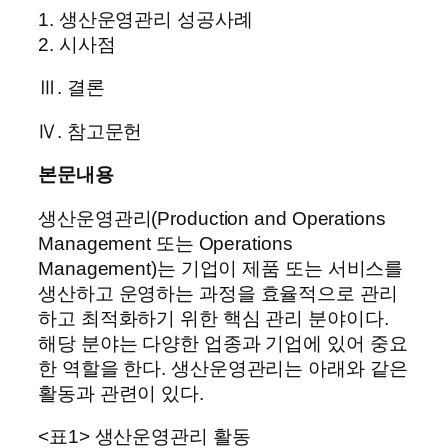
1. 생산운영관리 성공사례
2. 시사점
Ⅲ. 결론
Ⅳ. 참고문헌
본문내용
생산운영관리(Production and Operations
Management 또는 Operations
Management)는 기업이 제품 또는 서비스를
생산하고 운영하는 과정을 효율적으로 관리
하고 최적화하기 위한 핵심 관리 분야이다.
해당 분야는 다양한 업종과 기업에 있어 중요
한 역할을 한다. 생산운영관리는 아래와 같은
활동과 관련이 있다.
<표1> 생산운영관리 활동