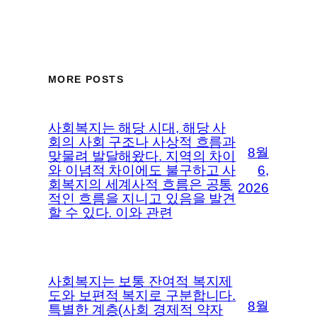
MORE POSTS
사회복지는 해당 시대, 해당 사
회의 사회 구조나 사상적 흐름과
8월
맞물려 발달해왔다. 지역의 차이
와 이념적 차이에도 불구하고 사
6,
회복지의 세계사적 흐름은 공통
2026
적인 흐름을 지니고 있음을 발견
할 수 있다. 이와 관련
사회복지는 보통 잔여적 복지제
도와 보편적 복지로 구분합니다.
8월
특별한 계층(사회 경제적 약자