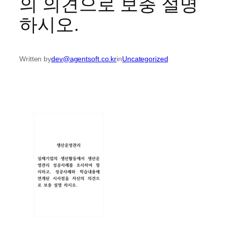
의 의견으로 보충 설명
하시오.
Written by
dev@agentsoft.co.kr
in
Uncategorized