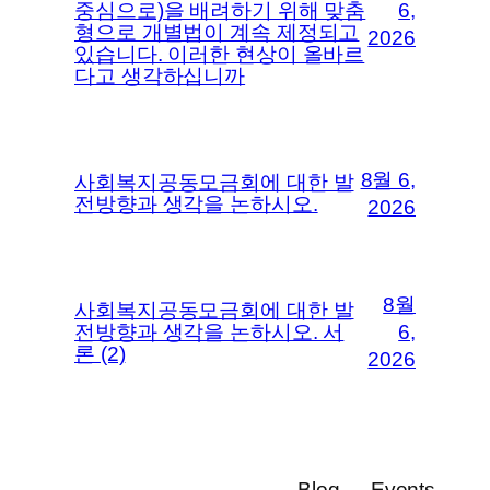
중심으로)을 배려하기 위해 맞춤
6,
형으로 개별법이 계속 제정되고
2026
있습니다. 이러한 현상이 올바르
다고 생각하십니까
8월 6,
사회복지공동모금회에 대한 발
전방향과 생각을 논하시오.
2026
8월
사회복지공동모금회에 대한 발
전방향과 생각을 논하시오. 서
6,
론 (2)
2026
Blog
Events