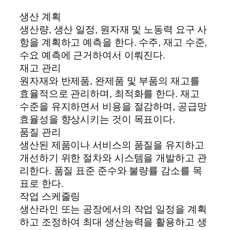
생산 계획
생산량, 생산 일정, 원자재 및 노동력 요구 사
항을 계획하고 예측을 한다. 수주, 재고 수준,
수요 예측에 근거하여서 이뤄진다.
재고 관리
원자재와 반제품, 완제품 및 부품의 재고를
효율적으로 관리하며, 최적화를 한다. 재고
수준을 유지하면서 비용을 절감하며, 공급망
효율성을 향상시키는 것이 목표이다.
품질 관리
생산된 제품이나 서비스의 품질을 유지하고
개선하기 위한 절차와 시스템을 개발하고 관
리한다. 품질 표준 준수와 불량률 감소를 목
표로 한다.
작업 스케줄링
생산라인 또는 공장에서의 작업 일정을 계획
하고 조정하여 최대 생산능력을 활용하고 생