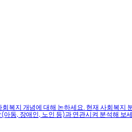
사회복지 개념에 대해 논하세요. 현재 사회복지
아동, 장애인, 노인 등)과 연관시켜 분석해 보세