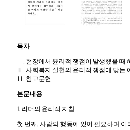
목차
Ⅰ. 현장에서 윤리적 쟁점이 발생했을 때 
Ⅱ. 사회복지 실천의 윤리적 쟁점에 맞는 
Ⅲ. 참고문헌
본문내용
1. 리머의 윤리적 지침
첫 번째, 사람의 행동에 있어 필요하며 