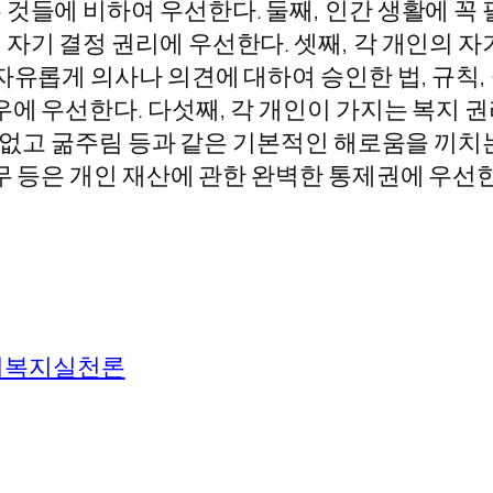
것들에 비하여 우선한다. 둘째, 인간 생활에 꼭
자기 결정 권리에 우선한다. 셋째, 각 개인의 
자유롭게 의사나 의견에 대하여 승인한 법, 규칙,
우에 우선한다. 다섯째, 각 개인이 가지는 복지 
이 없고 굶주림 등과 같은 기본적인 해로움을 끼치
무 등은 개인 재산에 관한 완벽한 통제권에 우선
회복지실천론