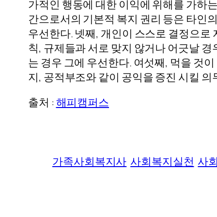
가적인 행동에 대한 이익에 위해를 가하는 
간으로서의 기본적 복지 권리 등은 타인의 
우선한다. 넷째, 개인이 스스로 결정으로 
칙, 규제들과 서로 맞지 않거나 어긋날 경
는 경우 그에 우선한다. 여섯째, 먹을 것
지, 공적부조와 같이 공익을 증진 시킬 의
출처 :
해피캠퍼스
가족사회복지사
사회복지실천
사