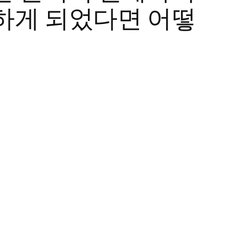
하게 되었다면 어떻