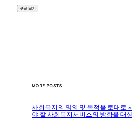
MORE POSTS
사회복지의 의의 및 목적을 토대로 
야 할 사회복지서비스의 방향을 대상(