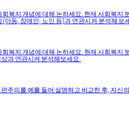
사회복지 개념에 대해 논하세요. 현재 사회복지
(아동, 장애인, 노인 등)과 연관시켜 분석해 보
사회복지 개념에 대해 논하세요. 현재 사회복지
대상과 연관시켜 분석해보세요.
편주의를 예를 들어 설명하고 비교한 후, 자신