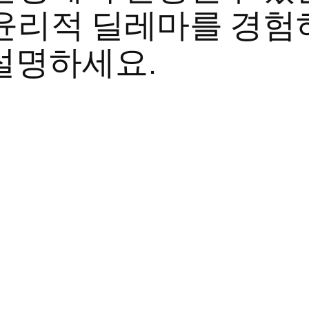
 윤리적 딜레마를 경험
설명하세요.