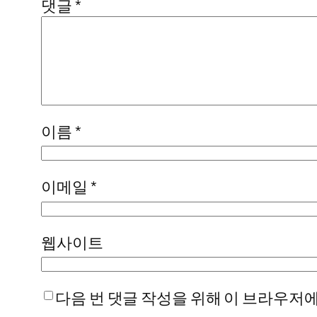
댓글
*
이름
*
이메일
*
웹사이트
다음 번 댓글 작성을 위해 이 브라우저에