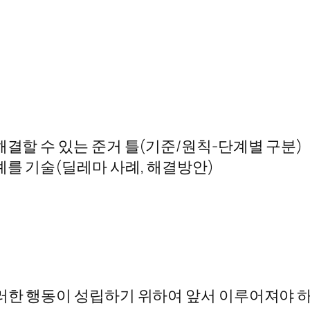
해결할 수 있는 준거 틀(기준/원칙-단계별 구분)
예를 기술(딜레마 사례, 해결방안)
이러한 행동이 성립하기 위하여 앞서 이루어져야 