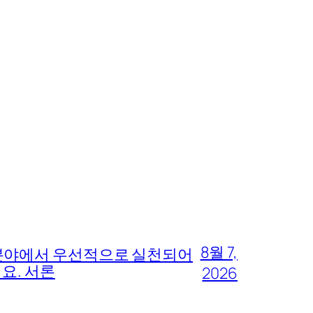
8월 7,
 분야에서 우선적으로 실천되어
요. 서론
2026