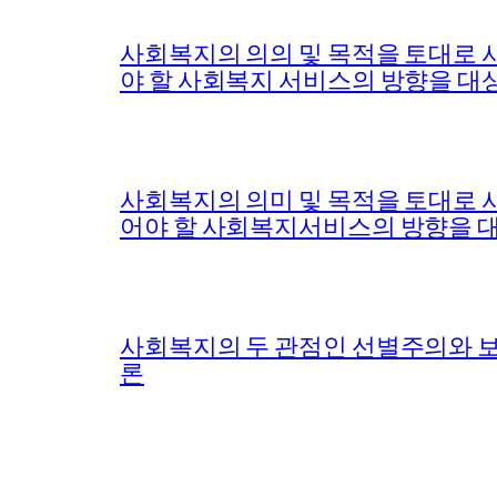
사회복지의 의의 및 목적을 토대로 
야 할 사회복지 서비스의 방향을 대상
사회복지의 의미 및 목적을 토대로 
어야 할 사회복지서비스의 방향을 
사회복지의 두 관점인 선별주의와 보
론