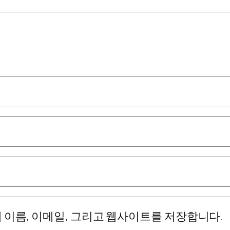
 이름, 이메일, 그리고 웹사이트를 저장합니다.