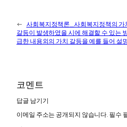
←
사회복지정책론_사회복지정책의 가치 
갈등이 발생하였을 시에 해결할 수 있는 
급한 내용외의 가치 갈등을 예를 들어 설
코멘트
답글 남기기
이메일 주소는 공개되지 않습니다.
필수 