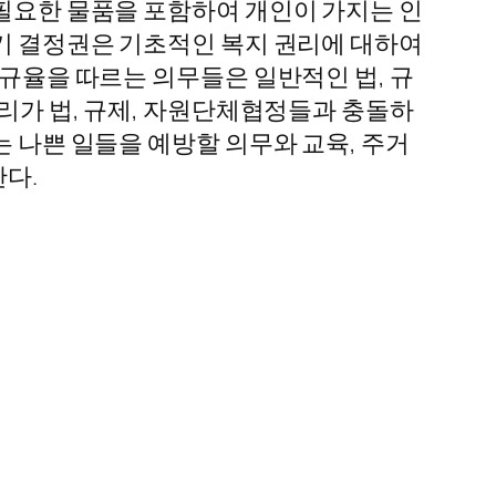
 필요한 물품을 포함하여 개인이 가지는 인
자기 결정권은 기초적인 복지 권리에 대하여
 규율을 따르는 의무들은 일반적인 법, 규
권리가 법, 규제, 자원단체협정들과 충돌하
는 나쁜 일들을 예방할 의무와 교육, 주거
한다.