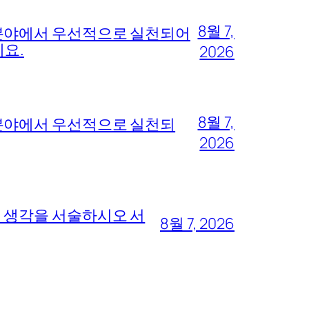
8월 7,
 분야에서 우선적으로 실천되어
세요.
2026
8월 7,
 분야에서 우선적으로 실천되
2026
의 생각을 서술하시오 서
8월 7, 2026