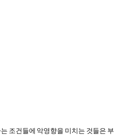
하는 조건들에 악영향을 미치는 것들은 부