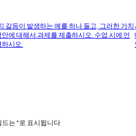
갈등이 발생하는 예를 하나 들고, 그러한 가치
방안에 대해서 과제를 제출하시오. 수업 시에 언
명하시오.
필드는
*
로 표시됩니다