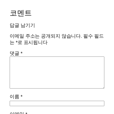
코멘트
답글 남기기
이메일 주소는 공개되지 않습니다.
필수 필드
는
*
로 표시됩니다
댓글
*
이름
*