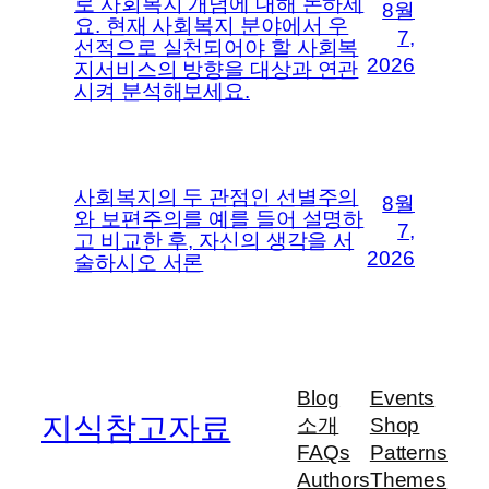
로 사회복지 개념에 대해 논하세
8월
요. 현재 사회복지 분야에서 우
7,
선적으로 실천되어야 할 사회복
2026
지서비스의 방향을 대상과 연관
시켜 분석해보세요.
사회복지의 두 관점인 선별주의
8월
와 보편주의를 예를 들어 설명하
7,
고 비교한 후, 자신의 생각을 서
2026
술하시오 서론
Blog
Events
지식참고자료
소개
Shop
FAQs
Patterns
Authors
Themes