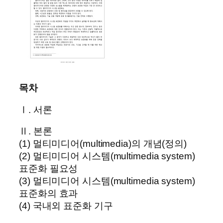
목차
Ⅰ. 서론
Ⅱ. 본론
(1) 멀티미디어(multimedia)의 개념(정의)
(2) 멀티미디어 시스템(multimedia system)
표준화 필요성
(3) 멀티미디어 시스템(multimedia system)
표준화의 효과
(4) 국내외 표준화 기구