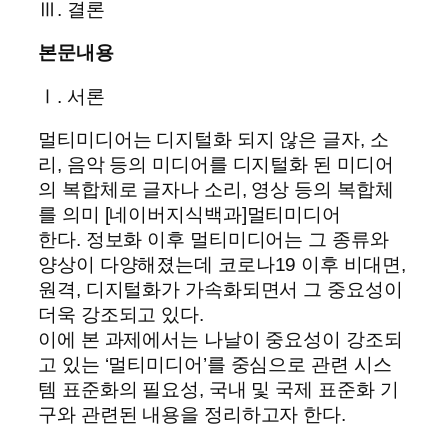
Ⅲ. 결론
본문내용
Ⅰ. 서론
멀티미디어는 디지털화 되지 않은 글자, 소
리, 음악 등의 미디어를 디지털화 된 미디어
의 복합체로 글자나 소리, 영상 등의 복합체
를 의미 [네이버지식백과]멀티미디어
한다. 정보화 이후 멀티미디어는 그 종류와
양상이 다양해졌는데 코로나19 이후 비대면,
원격, 디지털화가 가속화되면서 그 중요성이
더욱 강조되고 있다.
이에 본 과제에서는 나날이 중요성이 강조되
고 있는 ‘멀티미디어’를 중심으로 관련 시스
템 표준화의 필요성, 국내 및 국제 표준화 기
구와 관련된 내용을 정리하고자 한다.