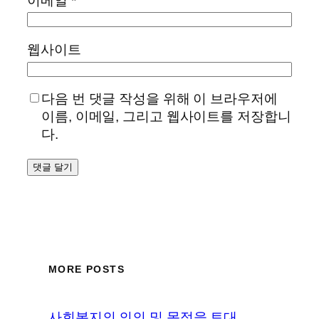
이메일
*
웹사이트
다음 번 댓글 작성을 위해 이 브라우저에
이름, 이메일, 그리고 웹사이트를 저장합니
다.
MORE POSTS
사회복지의 의의 및 목적을 토대