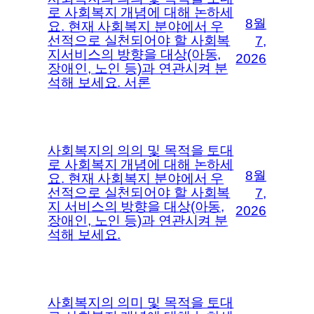
로 사회복지 개념에 대해 논하세
8월
요. 현재 사회복지 분야에서 우
선적으로 실천되어야 할 사회복
7,
지서비스의 방향을 대상(아동,
2026
장애인, 노인 등)과 연관시켜 분
석해 보세요. 서론
사회복지의 의의 및 목적을 토대
로 사회복지 개념에 대해 논하세
8월
요. 현재 사회복지 분야에서 우
선적으로 실천되어야 할 사회복
7,
지 서비스의 방향을 대상(아동,
2026
장애인, 노인 등)과 연관시켜 분
석해 보세요.
사회복지의 의미 및 목적을 토대