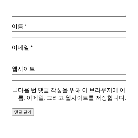
이름
*
이메일
*
웹사이트
다음 번 댓글 작성을 위해 이 브라우저에 이
름, 이메일, 그리고 웹사이트를 저장합니다.