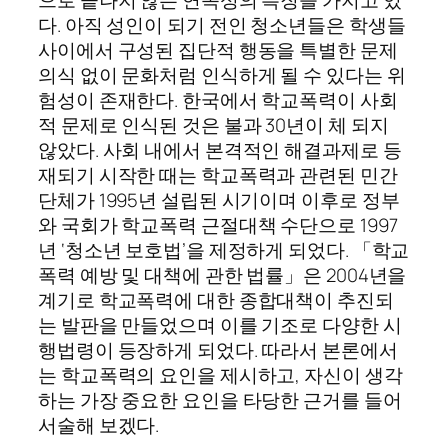
다. 아직 성인이 되기 전인 청소년들은 학생들
사이에서 구성된 집단적 행동을 특별한 문제
의식 없이 문화처럼 인식하게 될 수 있다는 위
험성이 존재한다. 한국에서 학교폭력이 사회
적 문제로 인식된 것은 불과 30년이 체 되지
않았다. 사회 내에서 본격적인 해결과제로 등
재되기 시작한 때는 학교폭력과 관련된 민간
단체가 1995년 설립된 시기이며 이후로 정부
와 국회가 학교폭력 근절대책 수단으로 1997
년 ‘청소년 보호법’을 제정하게 되었다. 「학교
폭력 예방 및 대책에 관한 법률」은 2004년을
계기로 학교폭력에 대한 종합대책이 추진되
는 발판을 만들었으며 이를 기조로 다양한 시
행법령이 등장하게 되었다. 따라서 본론에서
는 학교폭력의 요인을 제시하고, 자신이 생각
하는 가장 중요한 요인을 타당한 근거를 들어
서술해 보겠다.