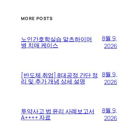
MORE POSTS
8월 9,
노인간호학실습 알츠하이머
병 치매 케이스
2026
8월 9,
[반도체 취업] 8대공정 간단 정
리 및 추가 개념 상세 설명
2026
8월 9,
투약사고 법 윤리 사례보고서
A++++ 자료
2026