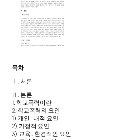
목차
Ⅰ. 서론
Ⅱ. 본론
1. 학교폭력이란
2. 학교폭력의 요인
1) 개인․ 내적 요인
2) 가정적 요인
3) 교육․ 환경적인 요인