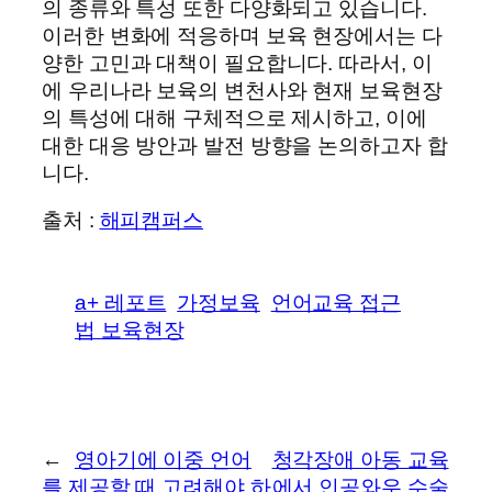
의 종류와 특성 또한 다양화되고 있습니다.
이러한 변화에 적응하며 보육 현장에서는 다
양한 고민과 대책이 필요합니다. 따라서, 이
에 우리나라 보육의 변천사와 현재 보육현장
의 특성에 대해 구체적으로 제시하고, 이에
대한 대응 방안과 발전 방향을 논의하고자 합
니다.
출처 :
해피캠퍼스
a+ 레포트
가정보육
언어교육 접근
법 보육현장
←
영아기에 이중 언어
청각장애 아동 교육
를 제공할 때 고려해야 하
에서 인공와우 수술