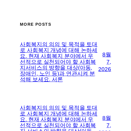
MORE POSTS
사회복지의 의의 및 목적을 토대
로 사회복지 개념에 대해 논하세
8월
요. 현재 사회복지 분야에서 우
선적으로 실천되어야 할 사회복
7,
지서비스의 방향을 대상(아동,
2026
장애인, 노인 등)과 연관시켜 분
석해 보세요. 서론
사회복지의 의의 및 목적을 토대
로 사회복지 개념에 대해 논하세
8월
요. 현재 사회복지 분야에서 우
선적으로 실천되어야 할 사회복
7,