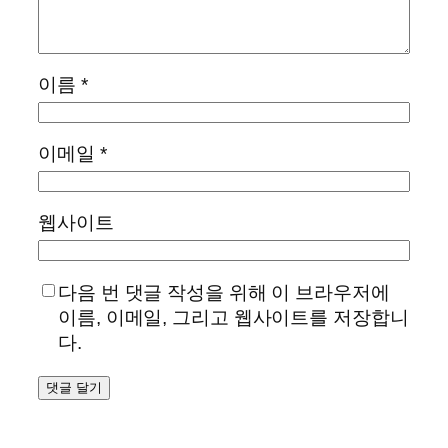
이름
*
이메일
*
웹사이트
다음 번 댓글 작성을 위해 이 브라우저에
이름, 이메일, 그리고 웹사이트를 저장합니
다.