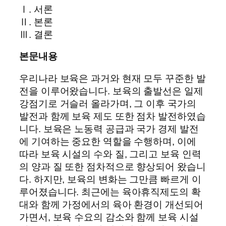
Ⅰ. 서론
Ⅱ. 본론
Ⅲ. 결론
본문내용
우리나라 보육은 과거와 현재 모두 꾸준한 발
전을 이루어왔습니다. 보육의 출발선은 일제
강점기로 거슬러 올라가며, 그 이후 국가의
발전과 함께 보육 제도 또한 점차 발전하였습
니다. 보육은 노동력 공급과 국가 경제 발전
에 기여하는 중요한 역할을 수행하며, 이에
따라 보육 시설의 수와 질, 그리고 보육 인력
의 양과 질 또한 점차적으로 향상되어 왔습니
다. 하지만, 보육의 변화는 그만큼 빠르게 이
루어졌습니다. 최근에는 육아휴직제도의 확
대와 함께 가정에서의 육아 환경이 개선되어
가면서, 보육 수요의 감소와 함께 보육 시설