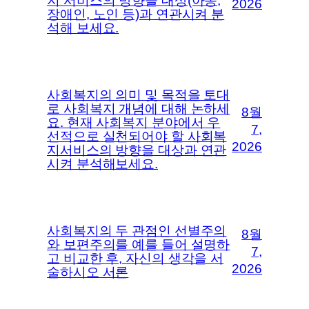
지 서비스의 방향을 대상(아동,
2026
장애인, 노인 등)과 연관시켜 분
석해 보세요.
사회복지의 의미 및 목적을 토대
로 사회복지 개념에 대해 논하세
8월
요. 현재 사회복지 분야에서 우
7,
선적으로 실천되어야 할 사회복
2026
지서비스의 방향을 대상과 연관
시켜 분석해보세요.
사회복지의 두 관점인 선별주의
8월
와 보편주의를 예를 들어 설명하
7,
고 비교한 후, 자신의 생각을 서
2026
술하시오 서론