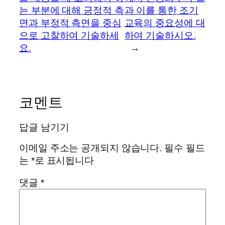
는 부분에 대해 긍정적 측
과 이를 통한 조기
면과 부정적 측면을 중심
교육의 중요성에 대
으로 고찰하여 기술하세
하여 기술하시오.
요.
→
코멘트
답글 남기기
이메일 주소는 공개되지 않습니다.
필수 필드
는
*
로 표시됩니다
댓글
*