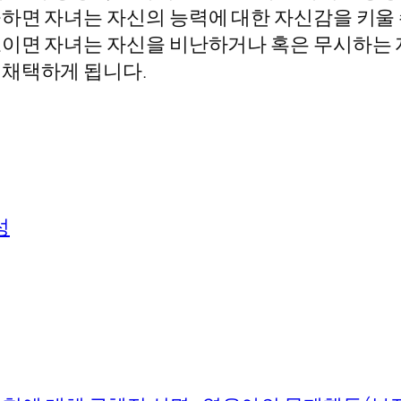
면 자녀는 자신의 능력에 대한 자신감을 키울 수
이면 자녀는 자신을 비난하거나 혹은 무시하는 
 채택하게 됩니다.
성