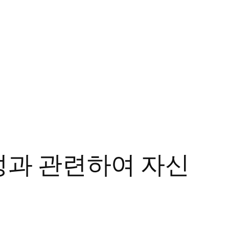
성과 관련하여 자신