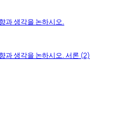
과 생각을 논하시오.
 생각을 논하시오. 서론 (2)