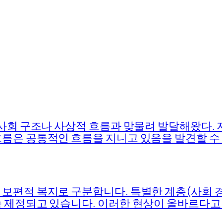
 사회 구조나 사상적 흐름과 맞물려 발달해왔다.
름은 공통적인 흐름을 지니고 있음을 발견할 수 
보편적 복지로 구분합니다. 특별한 계층(사회 
속 제정되고 있습니다. 이러한 현상이 올바르다