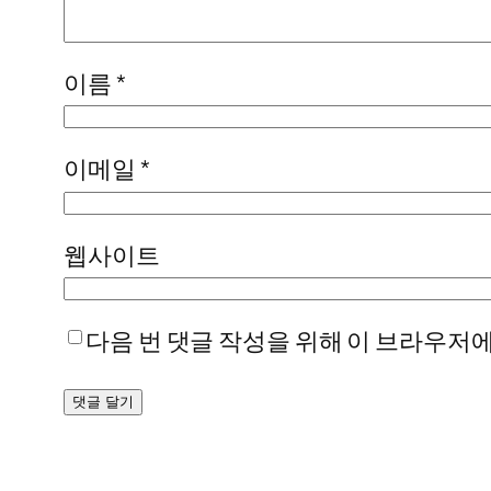
이름
*
이메일
*
웹사이트
다음 번 댓글 작성을 위해 이 브라우저에