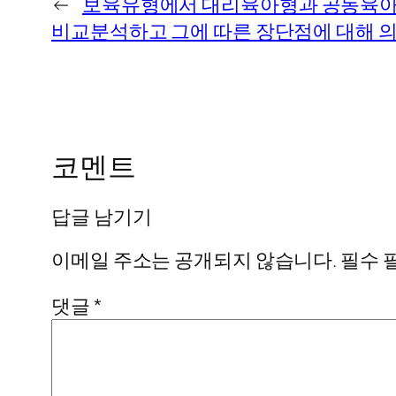
←
보육유형에서 대리육아형과 공동육아형
비교분석하고 그에 따른 장단점에 대해 
코멘트
답글 남기기
이메일 주소는 공개되지 않습니다.
필수 
댓글
*