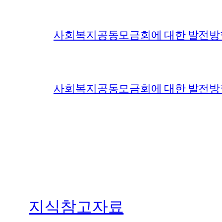
사회복지공동모금회에 대한 발전방향
사회복지공동모금회에 대한 발전방향과
지식참고자료