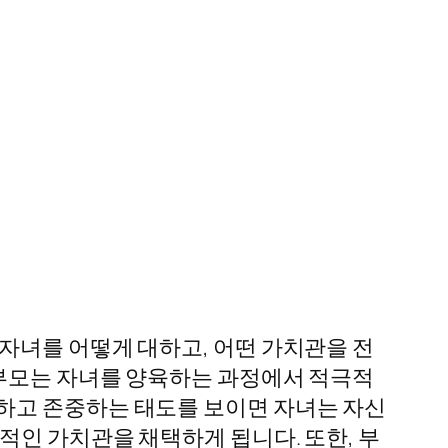
자녀를 어떻게 대하고, 어떤 가치관을 전
 부모는 자녀를 양육하는 과정에서 적극적
하고 존중하는 태도를 보이면 자녀는 자신
적인 가치관을 채택하게 됩니다. 또한, 부