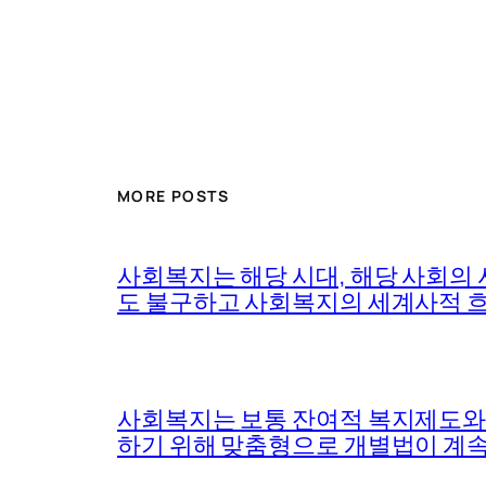
MORE POSTS
사회복지는 해당 시대, 해당 사회의
도 불구하고 사회복지의 세계사적 흐
사회복지는 보통 잔여적 복지제도와 
하기 위해 맞춤형으로 개별법이 계