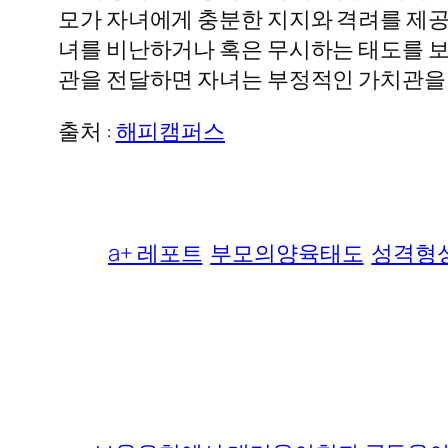
모가 자녀에게 충분한 지지와 격려를 제공하
녀를 비난하거나 혹은 무시하는 태도를 보
관을 전달하면 자녀는 부정적인 가치관을
출처 :
해피캠퍼스
a+ 레포트
부모의양육태도
성격형