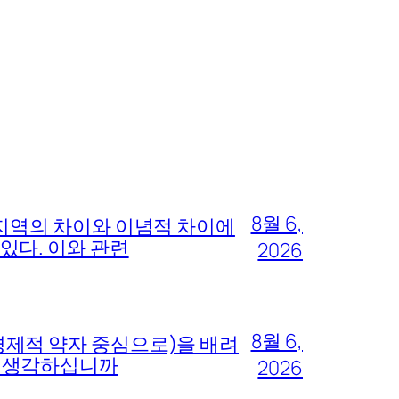
8월 6,
 지역의 차이와 이념적 차이에
있다. 이와 관련
2026
8월 6,
경제적 약자 중심으로)을 배려
고 생각하십니까
2026