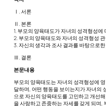
Ⅰ. 서론
Ⅱ. 본론
1. 부모의 양육태도가 자녀의 성격형성에
2. 부모의 양육태도와 자녀의 성격형성 관
3. 자신의 생각과 조사 결과를 바탕으로
Ⅲ. 결론
본문내용
부모의 양육태도는 자녀의 성격형성에 영향
달하며, 어떤 행동을 보이는지가 자녀의 
으로 자신의 양육태도를 고민하고 개선해
을 사랑하고 존중하는 자세를 갖게 되며,