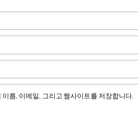
 이름, 이메일, 그리고 웹사이트를 저장합니다.