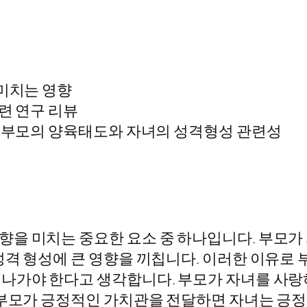
 미치는 영향
련 연구 리뷰
한 부모의 양육태도와 자녀의 성격형성 관련성
을 미치는 중요한 요소 중 하나입니다. 부모가 
성격 형성에 큰 영향을 끼칩니다. 이러한 이유로
 나가야 한다고 생각합니다. 부모가 자녀를 사랑
 부모가 긍정적인 가치관을 전달하면 자녀는 긍정