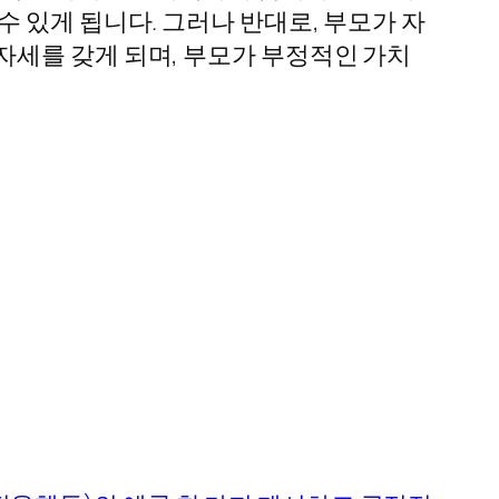
 있게 됩니다. 그러나 반대로, 부모가 자
자세를 갖게 되며, 부모가 부정적인 가치